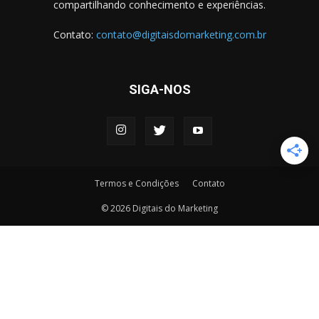
compartilhando conhecimento e experiências.
Contato:
contato@digitaisdomarketing.com.br
SIGA-NOS
Termos e Condições
Contato
© 2026 Digitais do Marketing