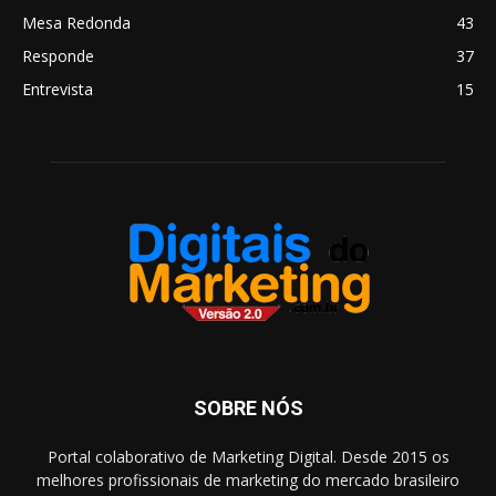
Mesa Redonda
43
Responde
37
Entrevista
15
SOBRE NÓS
Portal colaborativo de Marketing Digital. Desde 2015 os
melhores profissionais de marketing do mercado brasileiro