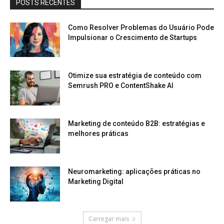
POSTS RECENTES
Como Resolver Problemas do Usuário Pode
Impulsionar o Crescimento de Startups
Otimize sua estratégia de conteúdo com
Semrush PRO e ContentShake AI
Marketing de conteúdo B2B: estratégias e
melhores práticas
Neuromarketing: aplicações práticas no
Marketing Digital
Carregar mais