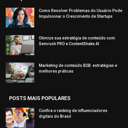
Como Resolver Problemas do Usuário Pode
Impulsionar o Crescimento de Startups
Otimize sua estratégia de conteúdo com
Semrush PRO e ContentShake AI
Marketing de conteúdo B2B: estratégias e
melhores práticas
POSTS MAIS POPULARES
Confira o ranking de influenciadores
digitais do Brasil