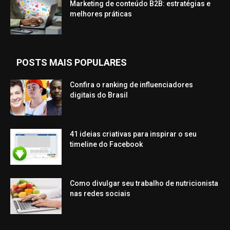
Marketing de conteúdo B2B: estratégias e
melhores práticas
POSTS MAIS POPULARES
Confira o ranking de influenciadores
digitais do Brasil
41 ideias criativas para inspirar o seu
timeline do Facebook
Como divulgar seu trabalho de nutricionista
nas redes sociais