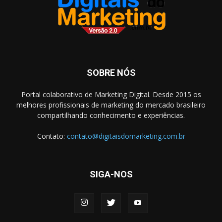
SOBRE NÓS
Portal colaborativo de Marketing Digital. Desde 2015 os
melhores profissionais de marketing do mercado brasileiro
compartilhando conhecimento e experiências.
Contato:
contato@digitaisdomarketing.com.br
SIGA-NOS