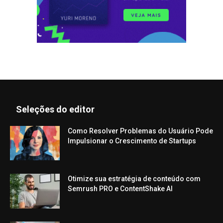
Seleções do editor
Como Resolver Problemas do Usuário Pode
Impulsionar o Crescimento de Startups
Otimize sua estratégia de conteúdo com
Semrush PRO e ContentShake AI