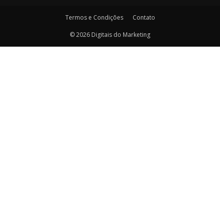
Termos e Condições
Contato
© 2026 Digitais do Marketing