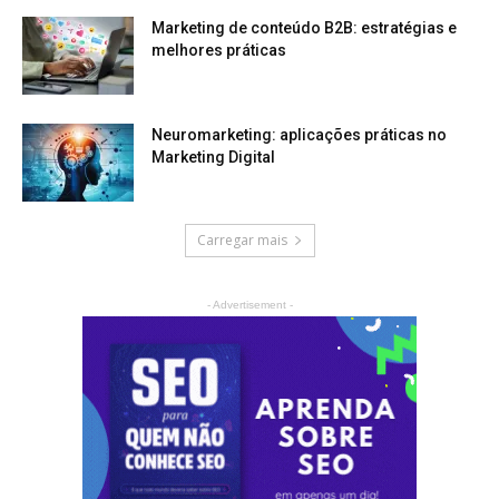
Marketing de conteúdo B2B: estratégias e
melhores práticas
Neuromarketing: aplicações práticas no
Marketing Digital
Carregar mais
- Advertisement -