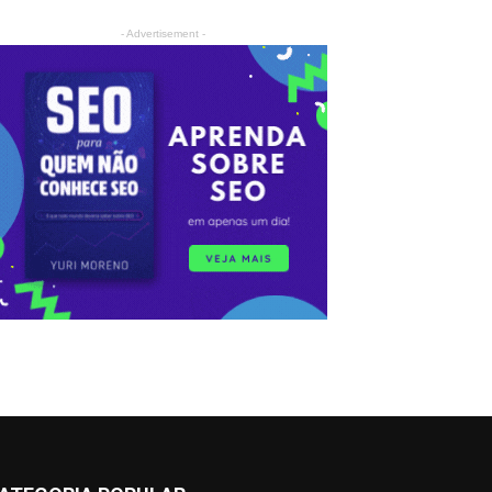
- Advertisement -