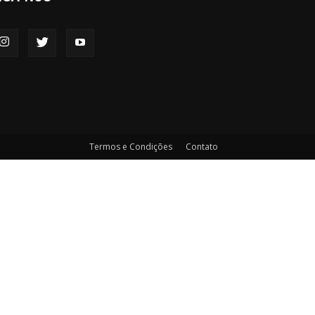
Termos e Condições
Contato