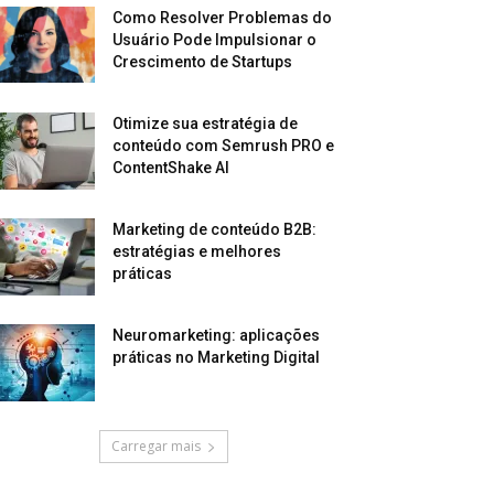
Como Resolver Problemas do
Usuário Pode Impulsionar o
Crescimento de Startups
Otimize sua estratégia de
conteúdo com Semrush PRO e
ContentShake AI
Marketing de conteúdo B2B:
estratégias e melhores
práticas
Neuromarketing: aplicações
práticas no Marketing Digital
Carregar mais