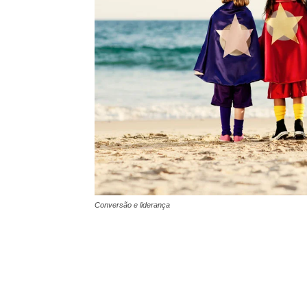
Conversão e liderança