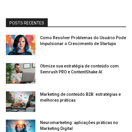
POSTS RECENTES
Como Resolver Problemas do Usuário Pode
Impulsionar o Crescimento de Startups
Otimize sua estratégia de conteúdo com
Semrush PRO e ContentShake AI
Marketing de conteúdo B2B: estratégias e
melhores práticas
Neuromarketing: aplicações práticas no
Marketing Digital