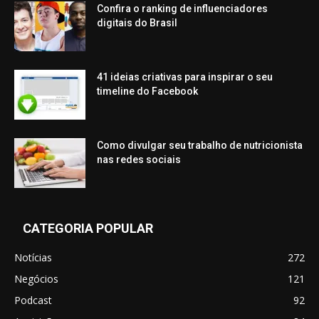
Confira o ranking de influenciadores
digitais do Brasil
41 ideias criativas para inspirar o seu
timeline do Facebook
Como divulgar seu trabalho de nutricionista
nas redes sociais
CATEGORIA POPULAR
Notícias
272
Negócios
121
Podcast
92