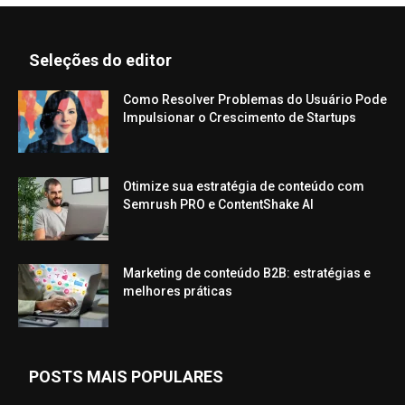
Seleções do editor
Como Resolver Problemas do Usuário Pode
Impulsionar o Crescimento de Startups
Otimize sua estratégia de conteúdo com
Semrush PRO e ContentShake AI
Marketing de conteúdo B2B: estratégias e
melhores práticas
POSTS MAIS POPULARES