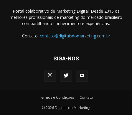
Portal colaborativo de Marketing Digital. Desde 2015 os
melhores profissionais de marketing do mercado brasileiro
compartilhando conhecimento e experiências.
Contato:
contato@digitaisdomarketing.com.br
SIGA-NOS
Termos e Condições
Contato
© 2026 Digitais do Marketing