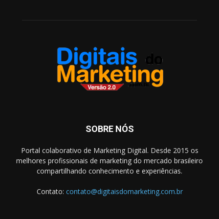
SOBRE NÓS
Portal colaborativo de Marketing Digital. Desde 2015 os
melhores profissionais de marketing do mercado brasileiro
compartilhando conhecimento e experiências.
Contato:
contato@digitaisdomarketing.com.br