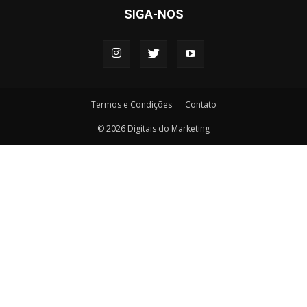
SIGA-NOS
Termos e Condições
Contato
© 2026 Digitais do Marketing