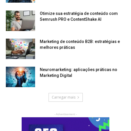
Otimize sua estratégia de conteúdo com
Semrush PRO e ContentShake AI
Marketing de conteúdo B2B: estratégias e
melhores práticas
Neuromarketing: aplicações práticas no
Marketing Digital
Carregar mais
- Advertisement -