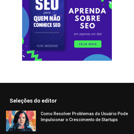
Seleções do editor
Como Resolver Problemas do Usuário Pode
Impulsionar o Crescimento de Startups