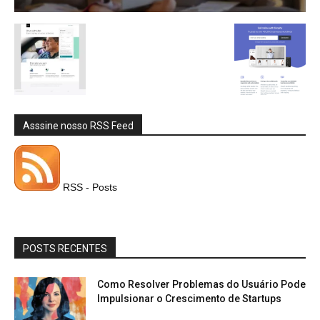
Asssine nosso RSS Feed
RSS - Posts
POSTS RECENTES
Como Resolver Problemas do Usuário Pode
Impulsionar o Crescimento de Startups