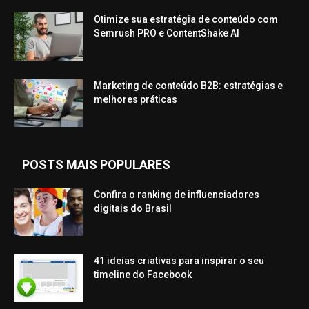
Otimize sua estratégia de conteúdo com
Semrush PRO e ContentShake AI
Marketing de conteúdo B2B: estratégias e
melhores práticas
POSTS MAIS POPULARES
Confira o ranking de influenciadores
digitais do Brasil
41 ideias criativas para inspirar o seu
timeline do Facebook