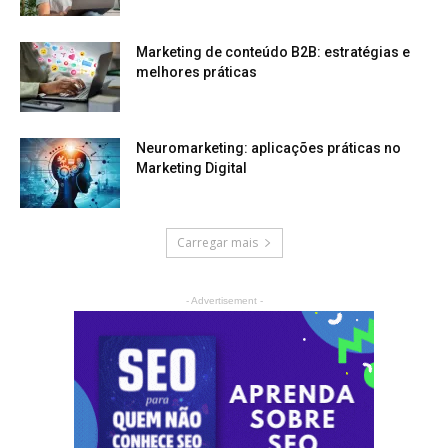
Marketing de conteúdo B2B: estratégias e
melhores práticas
Neuromarketing: aplicações práticas no
Marketing Digital
Carregar mais
- Advertisement -