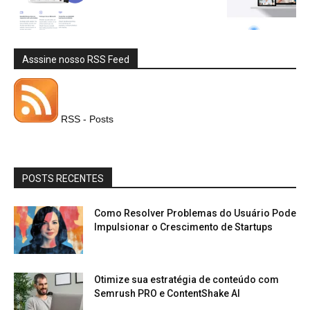
Asssine nosso RSS Feed
RSS - Posts
POSTS RECENTES
Como Resolver Problemas do Usuário Pode
Impulsionar o Crescimento de Startups
Otimize sua estratégia de conteúdo com
Semrush PRO e ContentShake AI