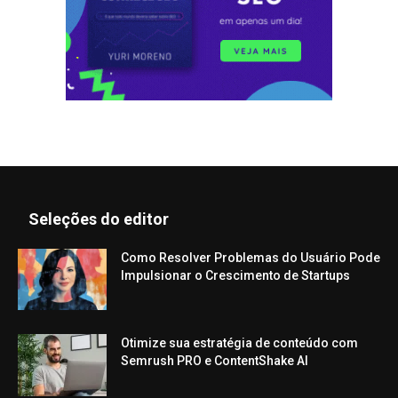
Seleções do editor
Como Resolver Problemas do Usuário Pode
Impulsionar o Crescimento de Startups
Otimize sua estratégia de conteúdo com
Semrush PRO e ContentShake AI