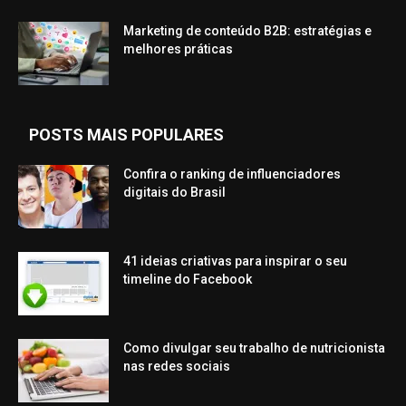
Marketing de conteúdo B2B: estratégias e
melhores práticas
POSTS MAIS POPULARES
Confira o ranking de influenciadores
digitais do Brasil
41 ideias criativas para inspirar o seu
timeline do Facebook
Como divulgar seu trabalho de nutricionista
nas redes sociais