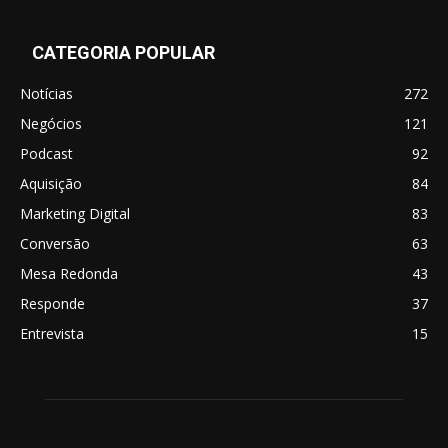
CATEGORIA POPULAR
Notícias
272
Negócios
121
Podcast
92
Aquisição
84
Marketing Digital
83
Conversão
63
Mesa Redonda
43
Responde
37
Entrevista
15