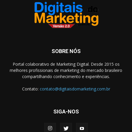
SOBRE NÓS
Portal colaborativo de Marketing Digital. Desde 2015 os
melhores profissionais de marketing do mercado brasileiro
compartilhando conhecimento e experiências.
Contato:
contato@digitaisdomarketing.com.br
SIGA-NOS