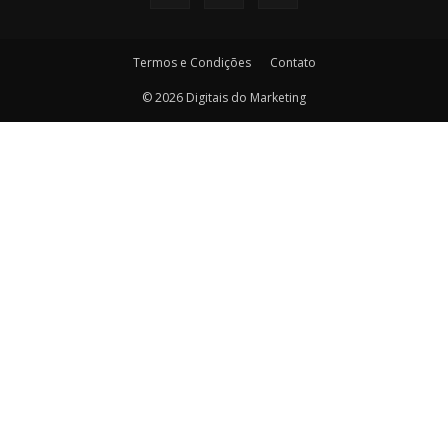
Termos e Condições
Contato
© 2026 Digitais do Marketing