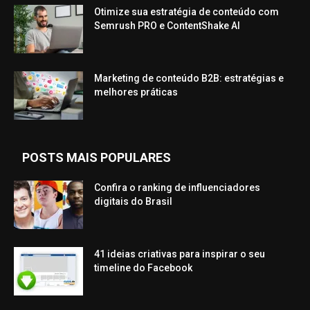
Otimize sua estratégia de conteúdo com
Semrush PRO e ContentShake AI
Marketing de conteúdo B2B: estratégias e
melhores práticas
POSTS MAIS POPULARES
Confira o ranking de influenciadores
digitais do Brasil
41 ideias criativas para inspirar o seu
timeline do Facebook