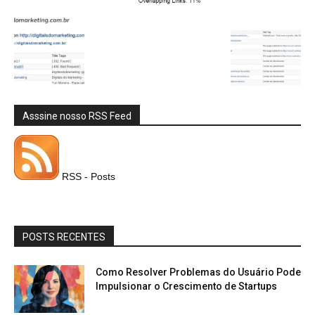
Asssine nosso RSS Feed
RSS - Posts
POSTS RECENTES
Como Resolver Problemas do Usuário Pode
Impulsionar o Crescimento de Startups