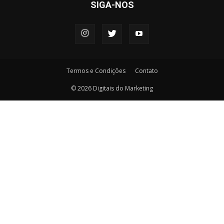
SIGA-NOS
Termos e Condições
Contato
© 2026 Digitais do Marketing