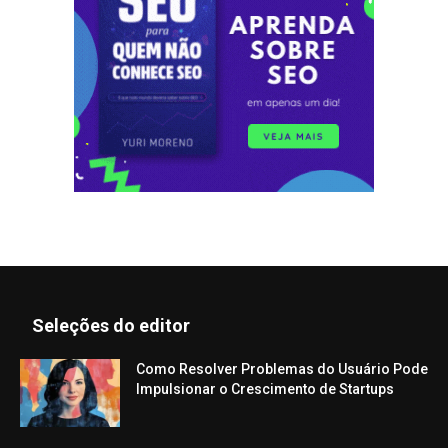
Seleções do editor
Como Resolver Problemas do Usuário Pode
Impulsionar o Crescimento de Startups