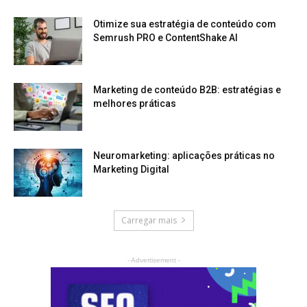
Otimize sua estratégia de conteúdo com
Semrush PRO e ContentShake AI
Marketing de conteúdo B2B: estratégias e
melhores práticas
Neuromarketing: aplicações práticas no
Marketing Digital
Carregar mais
- Advertisement -