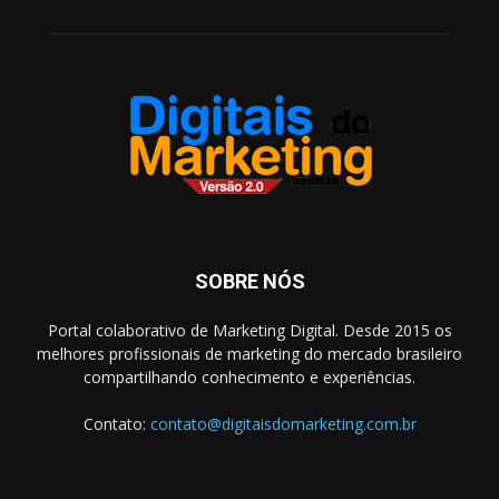
SOBRE NÓS
Portal colaborativo de Marketing Digital. Desde 2015 os
melhores profissionais de marketing do mercado brasileiro
compartilhando conhecimento e experiências.
Contato:
contato@digitaisdomarketing.com.br