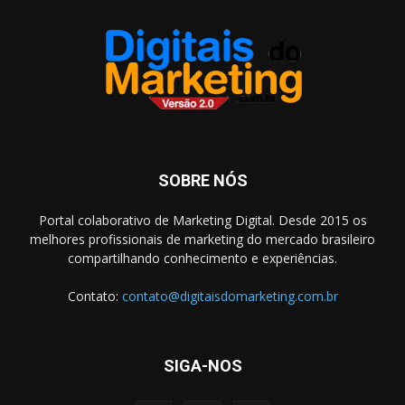
SOBRE NÓS
Portal colaborativo de Marketing Digital. Desde 2015 os
melhores profissionais de marketing do mercado brasileiro
compartilhando conhecimento e experiências.
Contato:
contato@digitaisdomarketing.com.br
SIGA-NOS