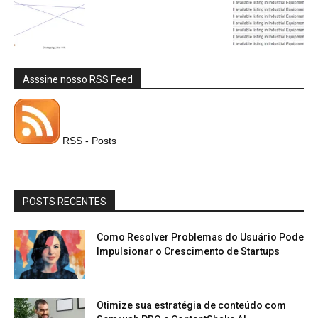
Asssine nosso RSS Feed
RSS - Posts
POSTS RECENTES
Como Resolver Problemas do Usuário Pode
Impulsionar o Crescimento de Startups
Otimize sua estratégia de conteúdo com