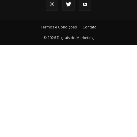
Termos e Condições
Contato
© 2026 Digitais do Marketing