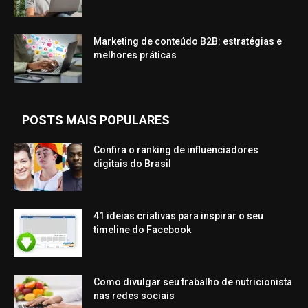
Marketing de conteúdo B2B: estratégias e
melhores práticas
POSTS MAIS POPULARES
Confira o ranking de influenciadores
digitais do Brasil
41 ideias criativas para inspirar o seu
timeline do Facebook
Como divulgar seu trabalho de nutricionista
nas redes sociais