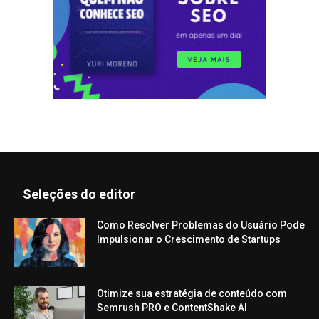
Seleções do editor
Como Resolver Problemas do Usuário Pode
Impulsionar o Crescimento de Startups
Otimize sua estratégia de conteúdo com
Semrush PRO e ContentShake AI