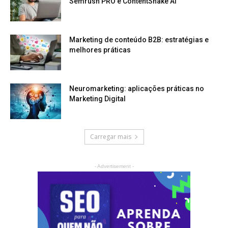
Semrush PRO e ContentShake AI
Marketing de conteúdo B2B: estratégias e
melhores práticas
Neuromarketing: aplicações práticas no
Marketing Digital
Carregar mais
- Advertisement -