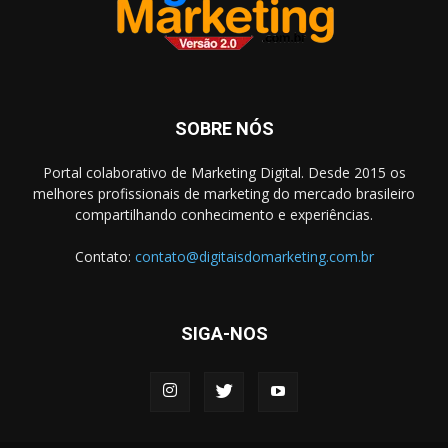
SOBRE NÓS
Portal colaborativo de Marketing Digital. Desde 2015 os
melhores profissionais de marketing do mercado brasileiro
compartilhando conhecimento e experiências.
Contato:
contato@digitaisdomarketing.com.br
SIGA-NOS