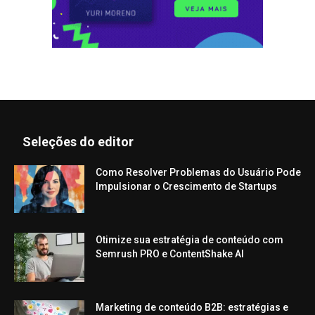
Seleções do editor
Como Resolver Problemas do Usuário Pode
Impulsionar o Crescimento de Startups
Otimize sua estratégia de conteúdo com
Semrush PRO e ContentShake AI
Marketing de conteúdo B2B: estratégias e