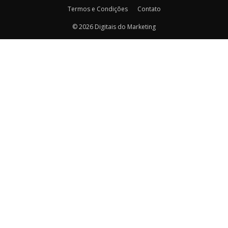
Termos e Condições
Contato
© 2026 Digitais do Marketing