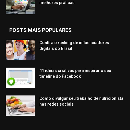
melhores práticas
POSTS MAIS POPULARES
Confira o ranking de influenciadores
digitais do Brasil
41 ideias criativas para inspirar o seu
timeline do Facebook
Como divulgar seu trabalho de nutricionista
nas redes sociais