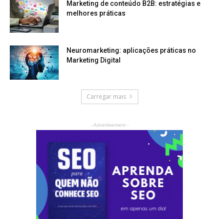
Marketing de conteúdo B2B: estratégias e
melhores práticas
Neuromarketing: aplicações práticas no
Marketing Digital
Carregar mais
- Advertisement -