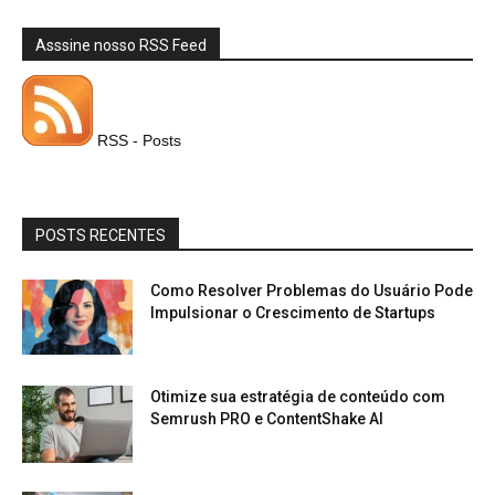
Asssine nosso RSS Feed
RSS - Posts
POSTS RECENTES
Como Resolver Problemas do Usuário Pode
Impulsionar o Crescimento de Startups
Otimize sua estratégia de conteúdo com
Semrush PRO e ContentShake AI