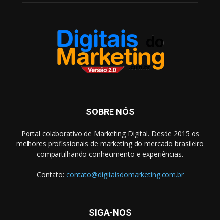
SOBRE NÓS
Portal colaborativo de Marketing Digital. Desde 2015 os
melhores profissionais de marketing do mercado brasileiro
compartilhando conhecimento e experiências.
Contato:
contato@digitaisdomarketing.com.br
SIGA-NOS