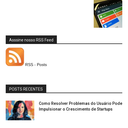
Asssine nosso RSS Feed
RSS - Posts
POSTS RECENTES
Como Resolver Problemas do Usuário Pode
Impulsionar o Crescimento de Startups