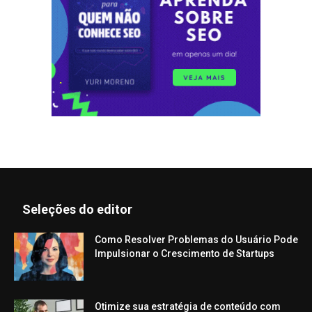
Seleções do editor
Como Resolver Problemas do Usuário Pode
Impulsionar o Crescimento de Startups
Otimize sua estratégia de conteúdo com