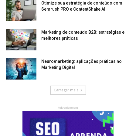
Otimize sua estratégia de conteúdo com
Semrush PRO e ContentShake AI
Marketing de conteúdo B2B: estratégias e
melhores práticas
Neuromarketing: aplicações práticas no
Marketing Digital
Carregar mais
- Advertisement -