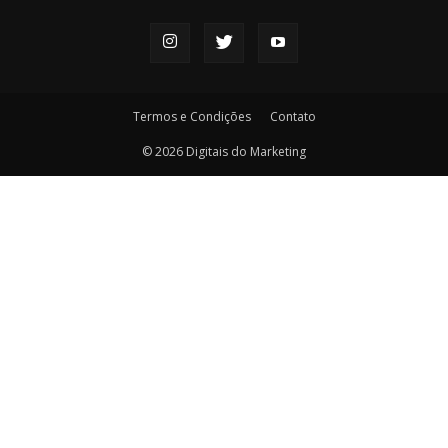
Termos e Condições
Contato
© 2026 Digitais do Marketing