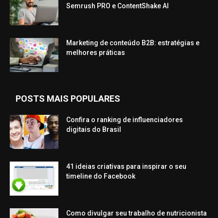
Semrush PRO e ContentShake AI
Marketing de conteúdo B2B: estratégias e
melhores práticas
POSTS MAIS POPULARES
Confira o ranking de influenciadores
digitais do Brasil
41 ideias criativas para inspirar o seu
timeline do Facebook
Como divulgar seu trabalho de nutricionista