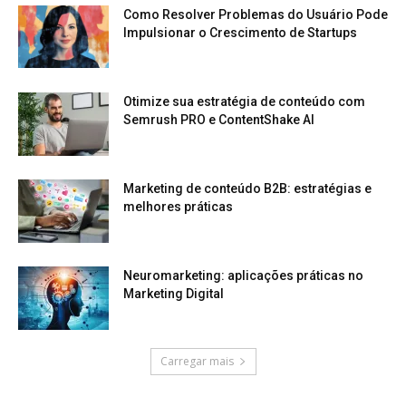
Como Resolver Problemas do Usuário Pode
Impulsionar o Crescimento de Startups
Otimize sua estratégia de conteúdo com
Semrush PRO e ContentShake AI
Marketing de conteúdo B2B: estratégias e
melhores práticas
Neuromarketing: aplicações práticas no
Marketing Digital
Carregar mais