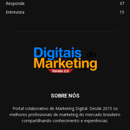
Responde
37
Entrevista
15
SOBRE NÓS
Portal colaborativo de Marketing Digital. Desde 2015 os
melhores profissionais de marketing do mercado brasileiro
compartilhando conhecimento e experiências.