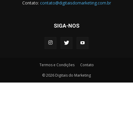
Contato:
contato@digitaisdomarketing.com.br
SIGA-NOS
Termos e Condições
Contato
© 2026 Digitais do Marketing