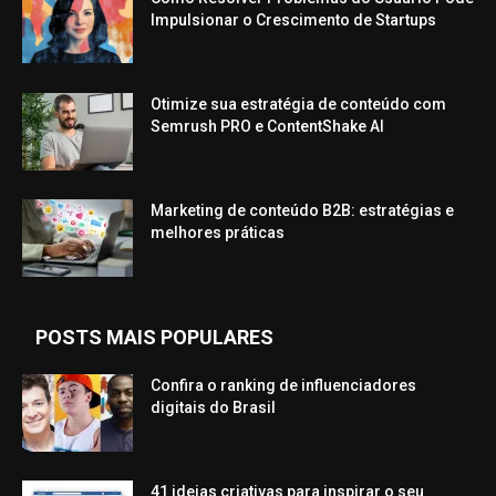
Impulsionar o Crescimento de Startups
Otimize sua estratégia de conteúdo com
Semrush PRO e ContentShake AI
Marketing de conteúdo B2B: estratégias e
melhores práticas
POSTS MAIS POPULARES
Confira o ranking de influenciadores
digitais do Brasil
41 ideias criativas para inspirar o seu