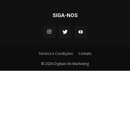
SIGA-NOS
Termos e Condições
Contato
© 2026 Digitais do Marketing