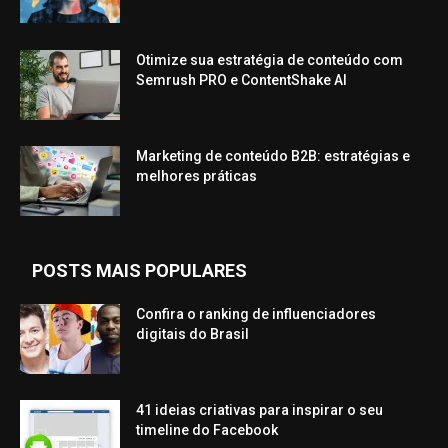
Otimize sua estratégia de conteúdo com
Semrush PRO e ContentShake AI
Marketing de conteúdo B2B: estratégias e
melhores práticas
POSTS MAIS POPULARES
Confira o ranking de influenciadores
digitais do Brasil
41 ideias criativas para inspirar o seu
timeline do Facebook