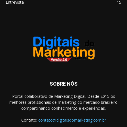
Entrevista
15
SOBRE NÓS
Portal colaborativo de Marketing Digital. Desde 2015 os
melhores profissionais de marketing do mercado brasileiro
compartilhando conhecimento e experiências.
Contato:
contato@digitaisdomarketing.com.br