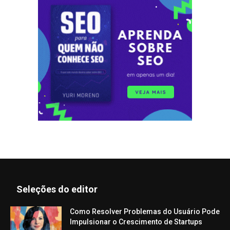
Seleções do editor
Como Resolver Problemas do Usuário Pode
Impulsionar o Crescimento de Startups