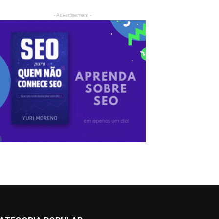
- Advertisement -