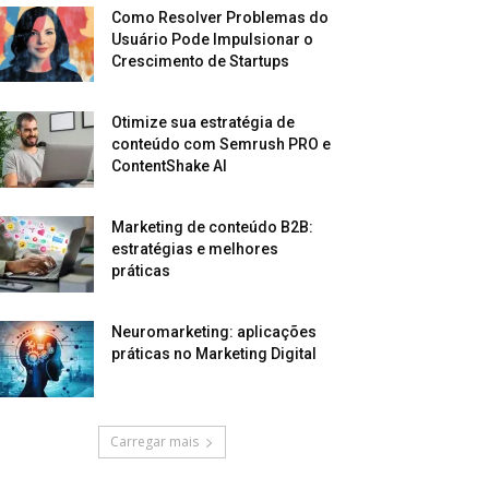
Como Resolver Problemas do
Usuário Pode Impulsionar o
Crescimento de Startups
Otimize sua estratégia de
conteúdo com Semrush PRO e
ContentShake AI
Marketing de conteúdo B2B:
estratégias e melhores
práticas
Neuromarketing: aplicações
práticas no Marketing Digital
Carregar mais