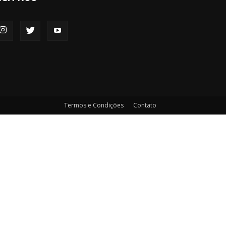
Termos e Condições
Contato