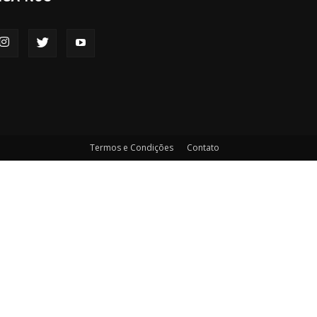
Termos e Condições
Contato