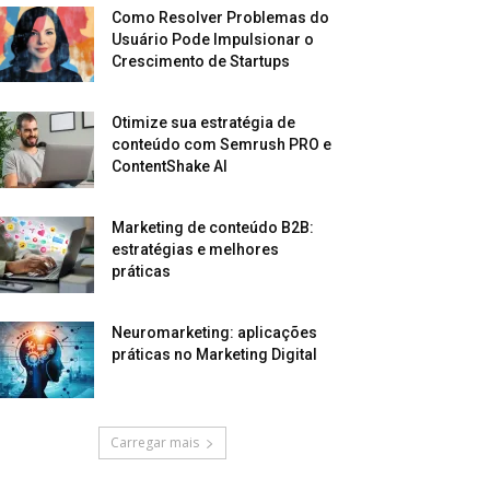
Como Resolver Problemas do
Usuário Pode Impulsionar o
Crescimento de Startups
Otimize sua estratégia de
conteúdo com Semrush PRO e
ContentShake AI
Marketing de conteúdo B2B:
estratégias e melhores
práticas
Neuromarketing: aplicações
práticas no Marketing Digital
Carregar mais