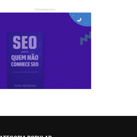
- Advertisement -