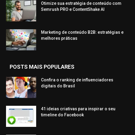
Otimize sua estratégia de conteúdo com
Semrush PRO e ContentShake AI
Marketing de conteúdo B2B: estratégias e
melhores práticas
POSTS MAIS POPULARES
Confira o ranking de influenciadores
digitais do Brasil
41 ideias criativas para inspirar o seu
timeline do Facebook