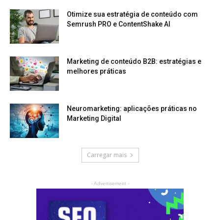
Otimize sua estratégia de conteúdo com
Semrush PRO e ContentShake AI
Marketing de conteúdo B2B: estratégias e
melhores práticas
Neuromarketing: aplicações práticas no
Marketing Digital
Carregar mais
- Advertisement -