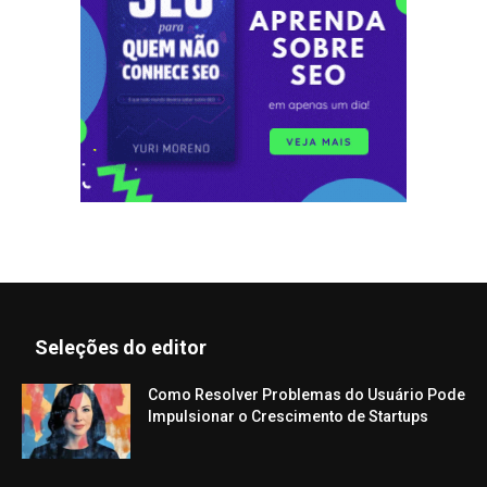
Seleções do editor
Como Resolver Problemas do Usuário Pode
Impulsionar o Crescimento de Startups