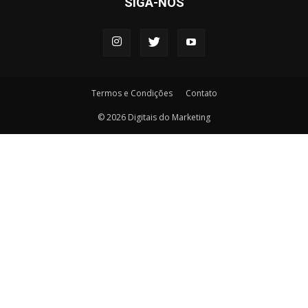
SIGA-NOS
Termos e Condições
Contato
© 2026 Digitais do Marketing