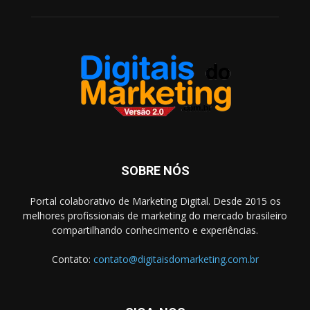
SOBRE NÓS
Portal colaborativo de Marketing Digital. Desde 2015 os
melhores profissionais de marketing do mercado brasileiro
compartilhando conhecimento e experiências.
Contato:
contato@digitaisdomarketing.com.br