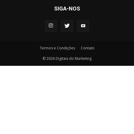
SIGA-NOS
Termos e Condições
Contato
© 2026 Digitais do Marketing