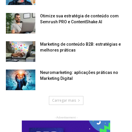
Otimize sua estratégia de conteúdo com
Semrush PRO e ContentShake AI
Marketing de conteúdo B2B: estratégias e
melhores práticas
Neuromarketing: aplicações práticas no
Marketing Digital
Carregar mais
- Advertisement -