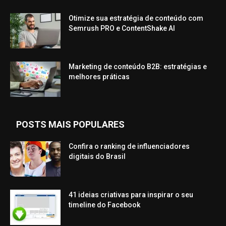
Otimize sua estratégia de conteúdo com
Semrush PRO e ContentShake AI
Marketing de conteúdo B2B: estratégias e
melhores práticas
POSTS MAIS POPULARES
Confira o ranking de influenciadores
digitais do Brasil
41 ideias criativas para inspirar o seu
timeline do Facebook