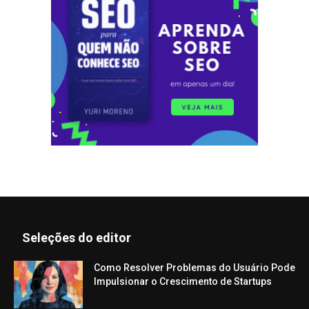
Seleções do editor
Como Resolver Problemas do Usuário Pode
Impulsionar o Crescimento de Startups