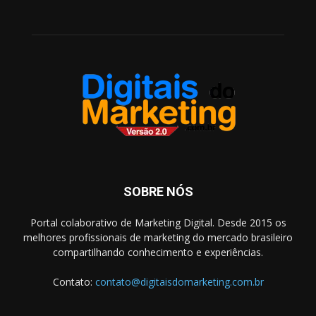
SOBRE NÓS
Portal colaborativo de Marketing Digital. Desde 2015 os
melhores profissionais de marketing do mercado brasileiro
compartilhando conhecimento e experiências.
Contato:
contato@digitaisdomarketing.com.br