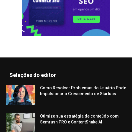
Seleções do editor
Como Resolver Problemas do Usuário Pode
Impulsionar o Crescimento de Startups
Otimize sua estratégia de conteúdo com
Semrush PRO e ContentShake AI