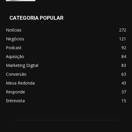
CATEGORIA POPULAR
Notícias
272
Negócios
121
Podcast
92
Aquisição
84
Marketing Digital
83
Conversão
63
Mesa Redonda
43
Responde
37
Entrevista
15