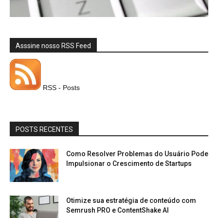
Asssine nosso RSS Feed
RSS - Posts
POSTS RECENTES
Como Resolver Problemas do Usuário Pode
Impulsionar o Crescimento de Startups
Otimize sua estratégia de conteúdo com
Semrush PRO e ContentShake AI