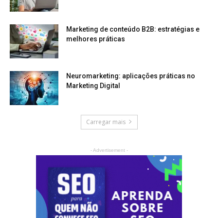
Marketing de conteúdo B2B: estratégias e
melhores práticas
Neuromarketing: aplicações práticas no
Marketing Digital
Carregar mais
- Advertisement -