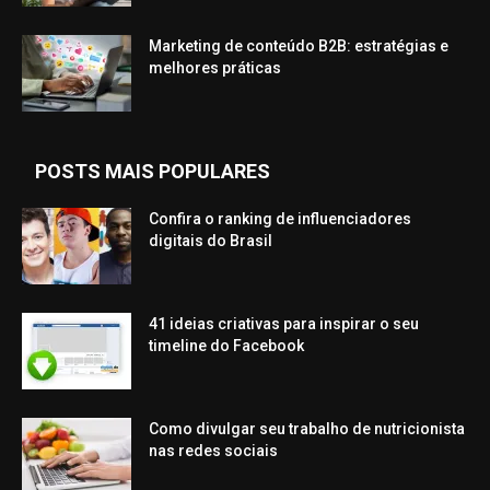
Marketing de conteúdo B2B: estratégias e
melhores práticas
POSTS MAIS POPULARES
Confira o ranking de influenciadores
digitais do Brasil
41 ideias criativas para inspirar o seu
timeline do Facebook
Como divulgar seu trabalho de nutricionista
nas redes sociais