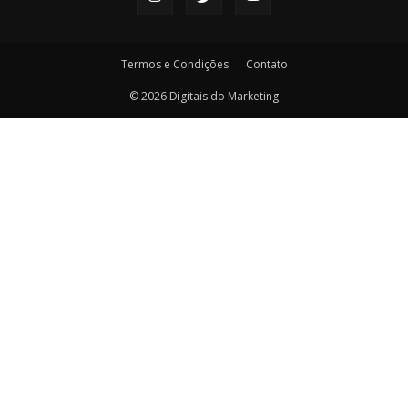
Termos e Condições
Contato
© 2026 Digitais do Marketing