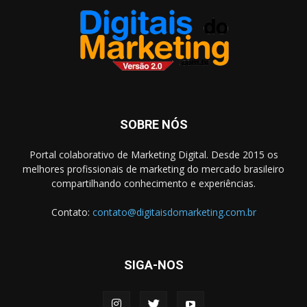
SOBRE NÓS
Portal colaborativo de Marketing Digital. Desde 2015 os
melhores profissionais de marketing do mercado brasileiro
compartilhando conhecimento e experiências.
Contato:
contato@digitaisdomarketing.com.br
SIGA-NOS