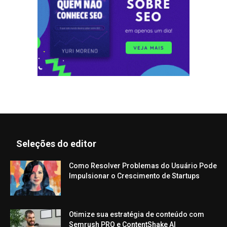
Seleções do editor
Como Resolver Problemas do Usuário Pode
Impulsionar o Crescimento de Startups
Otimize sua estratégia de conteúdo com
Semrush PRO e ContentShake AI