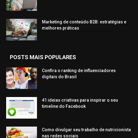
Marketing de conteúdo B2B: estratégias e
melhores práticas
POSTS MAIS POPULARES
Confira o ranking de influenciadores
digitais do Brasil
41 ideias criativas para inspirar o seu
timeline do Facebook
Como divulgar seu trabalho de nutricionista
nas redes sociais