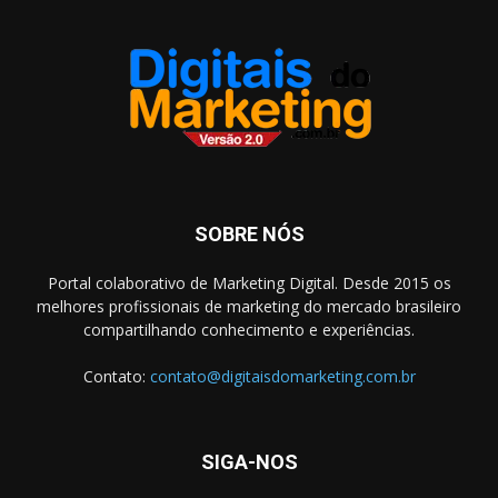
SOBRE NÓS
Portal colaborativo de Marketing Digital. Desde 2015 os
melhores profissionais de marketing do mercado brasileiro
compartilhando conhecimento e experiências.
Contato:
contato@digitaisdomarketing.com.br
SIGA-NOS