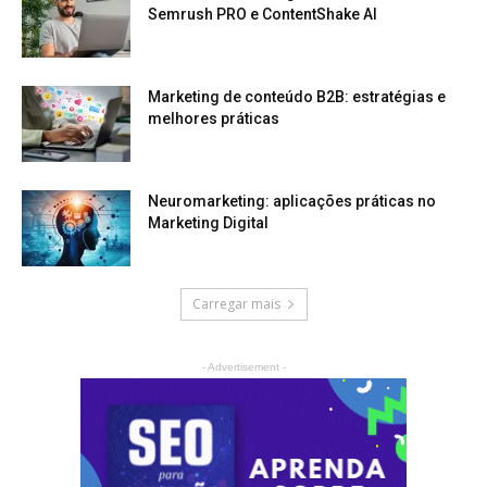
Semrush PRO e ContentShake AI
Marketing de conteúdo B2B: estratégias e
melhores práticas
Neuromarketing: aplicações práticas no
Marketing Digital
Carregar mais
- Advertisement -