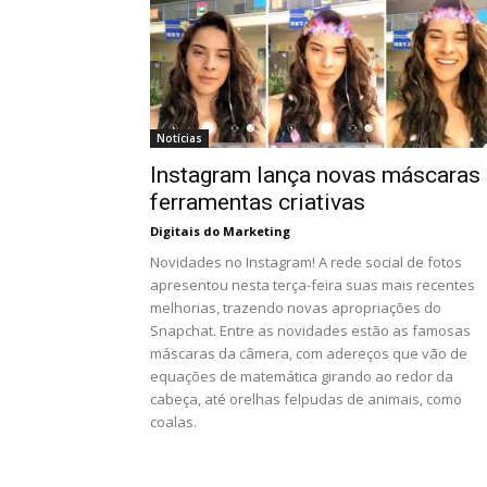
Notícias
Instagram lança novas máscaras 
ferramentas criativas
Digitais do Marketing
Novidades no Instagram! A rede social de fotos
apresentou nesta terça-feira suas mais recentes
melhorias, trazendo novas apropriações do
Snapchat. Entre as novidades estão as famosas
máscaras da câmera, com adereços que vão de
equações de matemática girando ao redor da
cabeça, até orelhas felpudas de animais, como
coalas.