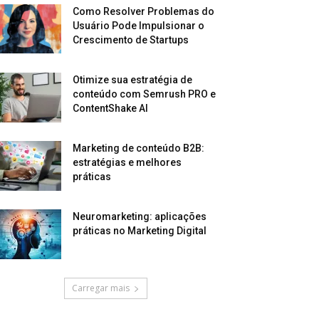
Como Resolver Problemas do
Usuário Pode Impulsionar o
Crescimento de Startups
Otimize sua estratégia de
conteúdo com Semrush PRO e
ContentShake AI
Marketing de conteúdo B2B:
estratégias e melhores
práticas
Neuromarketing: aplicações
práticas no Marketing Digital
Carregar mais