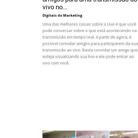
vivo no...
Digitais do Marketing
Uma das melhores coisas sobre o Live é que você
pode conversar sobre o que está acontecendo na
transmissão em tempo real. A partir de agora, é
possível convidar amigos para participarem da su
transmissão ao vivo. Basta convidar um amigo que
esteja visualizando sua live e ele pode entrar ao
vivo com você.