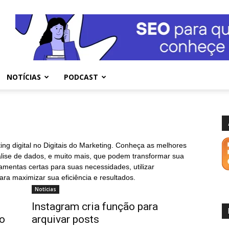
NOTÍCIAS
PODCAST
ing digital no Digitais do Marketing. Conheça as melhores
álise de dados, e muito mais, que podem transformar sua
ramentas certas para suas necessidades, utilizar
ara maximizar sua eficiência e resultados.
Notícias
Instagram cria função para
 o
arquivar posts