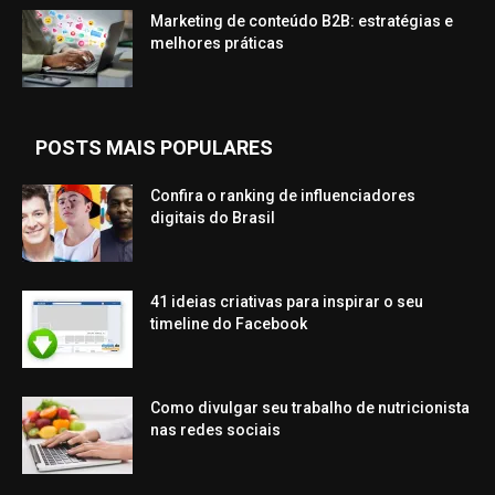
Marketing de conteúdo B2B: estratégias e
melhores práticas
POSTS MAIS POPULARES
Confira o ranking de influenciadores
digitais do Brasil
41 ideias criativas para inspirar o seu
timeline do Facebook
Como divulgar seu trabalho de nutricionista
nas redes sociais