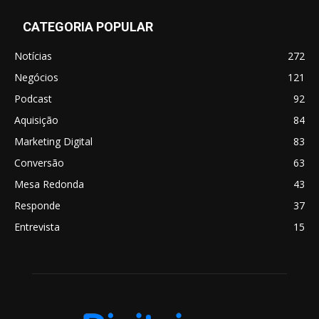
CATEGORIA POPULAR
Notícias
272
Negócios
121
Podcast
92
Aquisição
84
Marketing Digital
83
Conversão
63
Mesa Redonda
43
Responde
37
Entrevista
15