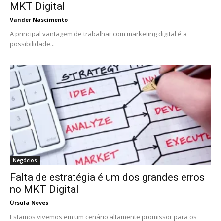
MKT Digital
Vander Nascimento
A principal vantagem de trabalhar com marketing digital é a
possibilidade...
Negócios
Falta de estratégia é um dos grandes erros
no MKT Digital
Úrsula Neves
Estamos vivemos em um cenário altamente promissor para os