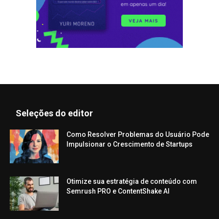
Seleções do editor
Como Resolver Problemas do Usuário Pode
Impulsionar o Crescimento de Startups
Otimize sua estratégia de conteúdo com
Semrush PRO e ContentShake AI