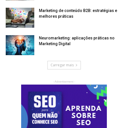
Marketing de conteúdo B2B: estratégias e
melhores práticas
Neuromarketing: aplicações práticas no
Marketing Digital
Carregar mais
- Advertisement -