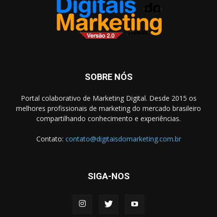
SOBRE NÓS
Portal colaborativo de Marketing Digital. Desde 2015 os
melhores profissionais de marketing do mercado brasileiro
compartilhando conhecimento e experiências.
Contato:
contato@digitaisdomarketing.com.br
SIGA-NOS