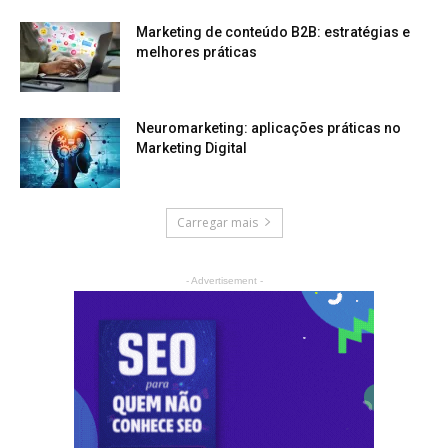
Marketing de conteúdo B2B: estratégias e
melhores práticas
Neuromarketing: aplicações práticas no
Marketing Digital
Carregar mais
- Advertisement -