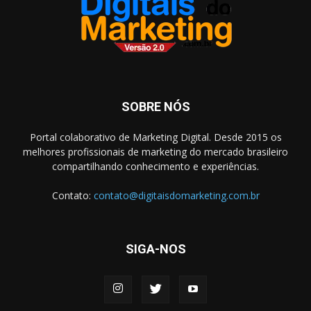
SOBRE NÓS
Portal colaborativo de Marketing Digital. Desde 2015 os
melhores profissionais de marketing do mercado brasileiro
compartilhando conhecimento e experiências.
Contato:
contato@digitaisdomarketing.com.br
SIGA-NOS