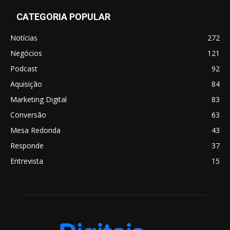
CATEGORIA POPULAR
Notícias
272
Negócios
121
Podcast
92
Aquisição
84
Marketing Digital
83
Conversão
63
Mesa Redonda
43
Responde
37
Entrevista
15