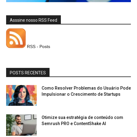
Asssine nosso RSS Feed
RSS - Posts
POSTS RECENTES
Como Resolver Problemas do Usuário Pode
Impulsionar o Crescimento de Startups
Otimize sua estratégia de conteúdo com
Semrush PRO e ContentShake AI