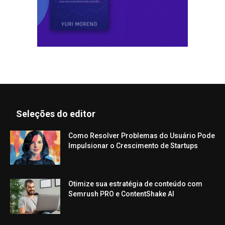
Seleções do editor
Como Resolver Problemas do Usuário Pode
Impulsionar o Crescimento de Startups
Otimize sua estratégia de conteúdo com
Semrush PRO e ContentShake AI