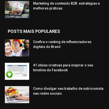
Marketing de conteúdo B2B: estratégias e
melhores práticas
POSTS MAIS POPULARES
Confira o ranking de influenciadores
digitais do Brasil
41 ideias criativas para inspirar o seu
timeline do Facebook
Como divulgar seu trabalho de nutricionista
nas redes sociais