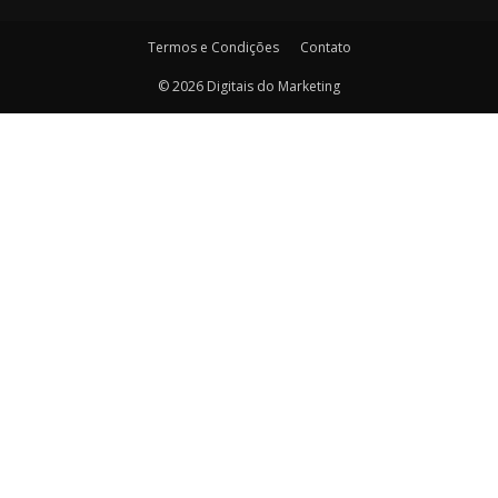
Termos e Condições
Contato
© 2026 Digitais do Marketing