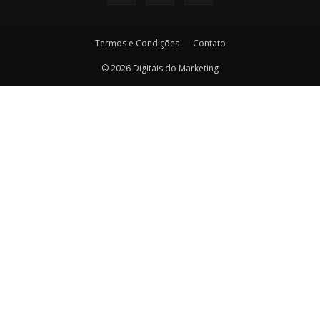
Termos e Condições
Contato
© 2026 Digitais do Marketing