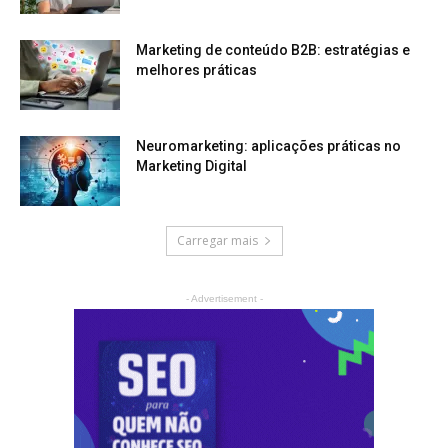
Marketing de conteúdo B2B: estratégias e
melhores práticas
Neuromarketing: aplicações práticas no
Marketing Digital
Carregar mais
- Advertisement -