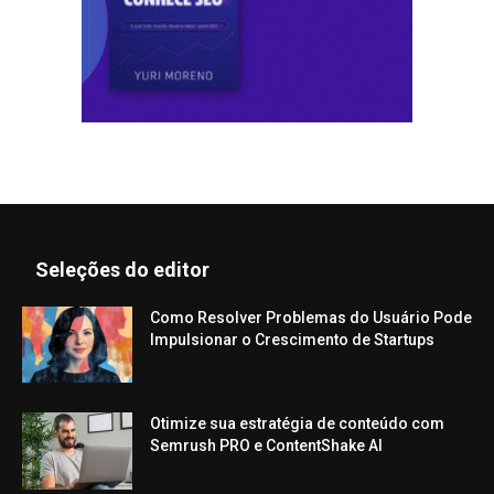
Seleções do editor
Como Resolver Problemas do Usuário Pode
Impulsionar o Crescimento de Startups
Otimize sua estratégia de conteúdo com
Semrush PRO e ContentShake AI