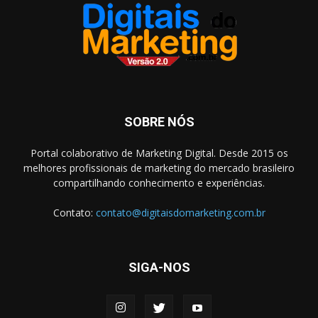
SOBRE NÓS
Portal colaborativo de Marketing Digital. Desde 2015 os
melhores profissionais de marketing do mercado brasileiro
compartilhando conhecimento e experiências.
Contato:
contato@digitaisdomarketing.com.br
SIGA-NOS