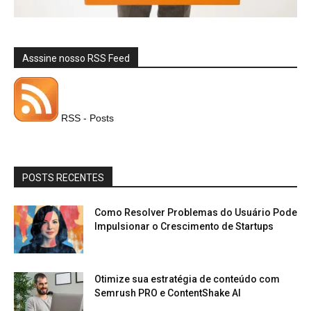
Asssine nosso RSS Feed
RSS - Posts
POSTS RECENTES
Como Resolver Problemas do Usuário Pode
Impulsionar o Crescimento de Startups
Otimize sua estratégia de conteúdo com
Semrush PRO e ContentShake AI