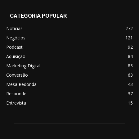
CATEGORIA POPULAR
Notícias
272
Negócios
121
Podcast
92
Aquisição
84
Marketing Digital
83
Conversão
63
Mesa Redonda
43
Responde
37
Entrevista
15