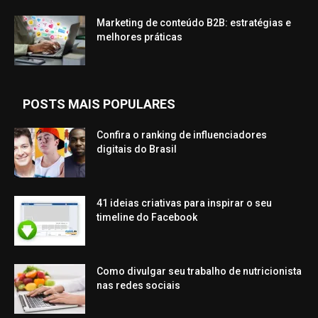
Marketing de conteúdo B2B: estratégias e
melhores práticas
POSTS MAIS POPULARES
Confira o ranking de influenciadores
digitais do Brasil
41 ideias criativas para inspirar o seu
timeline do Facebook
Como divulgar seu trabalho de nutricionista
nas redes sociais