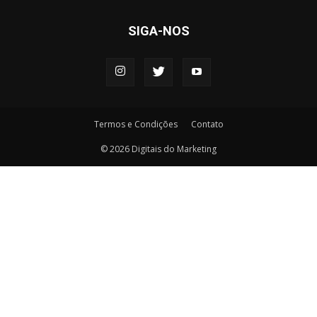
SIGA-NOS
Termos e Condições
Contato
© 2026 Digitais do Marketing