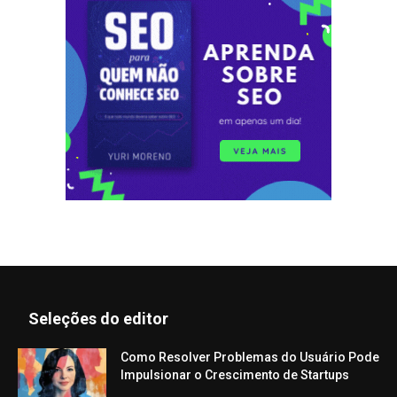
Seleções do editor
Como Resolver Problemas do Usuário Pode
Impulsionar o Crescimento de Startups