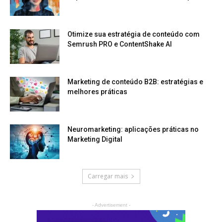
Otimize sua estratégia de conteúdo com
Semrush PRO e ContentShake AI
Marketing de conteúdo B2B: estratégias e
melhores práticas
Neuromarketing: aplicações práticas no
Marketing Digital
Carregar mais
- Advertisement -