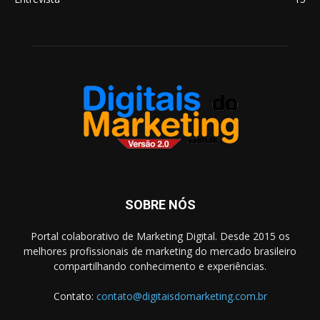
SOBRE NÓS
Portal colaborativo de Marketing Digital. Desde 2015 os
melhores profissionais de marketing do mercado brasileiro
compartilhando conhecimento e experiências.
Contato:
contato@digitaisdomarketing.com.br