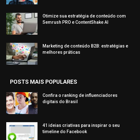
Otimize sua estratégia de conteúdo com
Semrush PRO e ContentShake AI
Marketing de conteúdo B2B: estratégias e
melhores práticas
POSTS MAIS POPULARES
Confira o ranking de influenciadores
digitais do Brasil
41 ideias criativas para inspirar o seu
timeline do Facebook