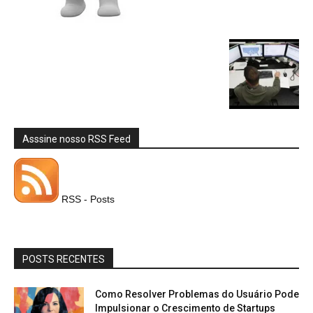
Asssine nosso RSS Feed
RSS - Posts
POSTS RECENTES
Como Resolver Problemas do Usuário Pode
Impulsionar o Crescimento de Startups