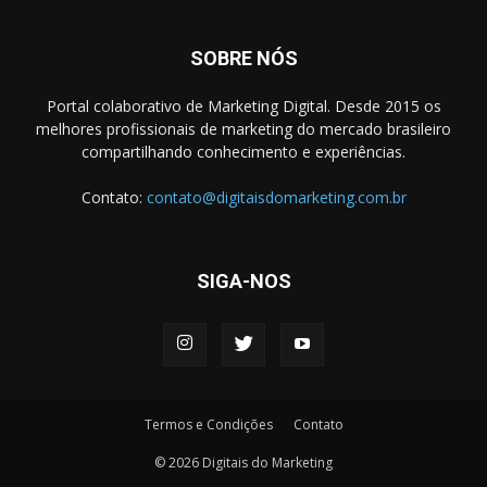
SOBRE NÓS
Portal colaborativo de Marketing Digital. Desde 2015 os
melhores profissionais de marketing do mercado brasileiro
compartilhando conhecimento e experiências.
Contato:
contato@digitaisdomarketing.com.br
SIGA-NOS
Termos e Condições
Contato
© 2026 Digitais do Marketing