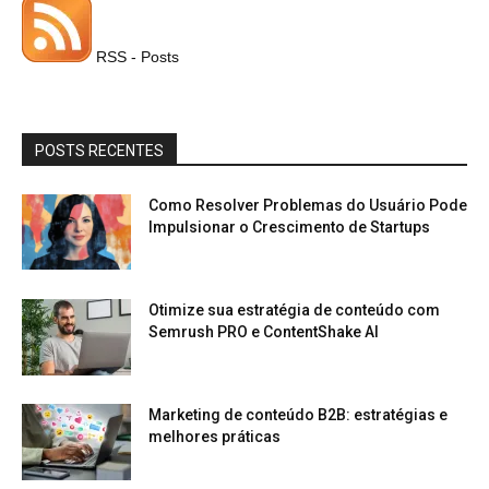
RSS - Posts
POSTS RECENTES
Como Resolver Problemas do Usuário Pode
Impulsionar o Crescimento de Startups
Otimize sua estratégia de conteúdo com
Semrush PRO e ContentShake AI
Marketing de conteúdo B2B: estratégias e
melhores práticas