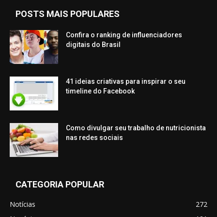
POSTS MAIS POPULARES
Confira o ranking de influenciadores
digitais do Brasil
41 ideias criativas para inspirar o seu
timeline do Facebook
Como divulgar seu trabalho de nutricionista
nas redes sociais
CATEGORIA POPULAR
Notícias
272