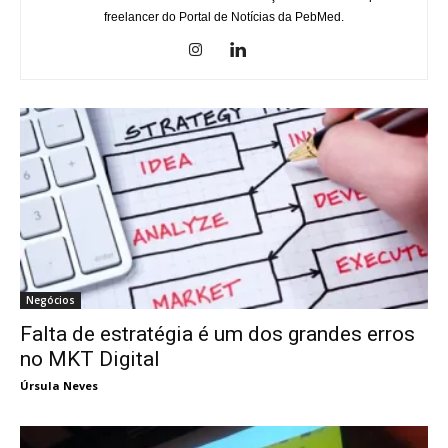
freelancer do Portal de Notícias da PebMed.
Negócios
Falta de estratégia é um dos grandes erros
no MKT Digital
Úrsula Neves