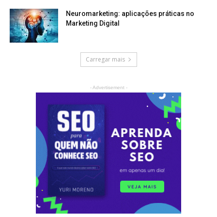
Neuromarketing: aplicações práticas no
Marketing Digital
Carregar mais
- Advertisement -