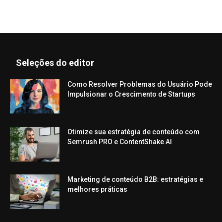
Seleções do editor
Como Resolver Problemas do Usuário Pode
Impulsionar o Crescimento de Startups
Otimize sua estratégia de conteúdo com
Semrush PRO e ContentShake AI
Marketing de conteúdo B2B: estratégias e
melhores práticas