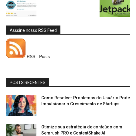
Asssine nosso RSS Feed
RSS - Posts
POSTS RECENTES
Como Resolver Problemas do Usuário Pode
Impulsionar o Crescimento de Startups
Otimize sua estratégia de conteúdo com
Semrush PRO e ContentShake AI