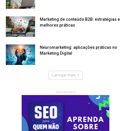
Marketing de conteúdo B2B: estratégias e
melhores práticas
Neuromarketing: aplicações práticas no
Marketing Digital
Carregar mais
- Advertisement -