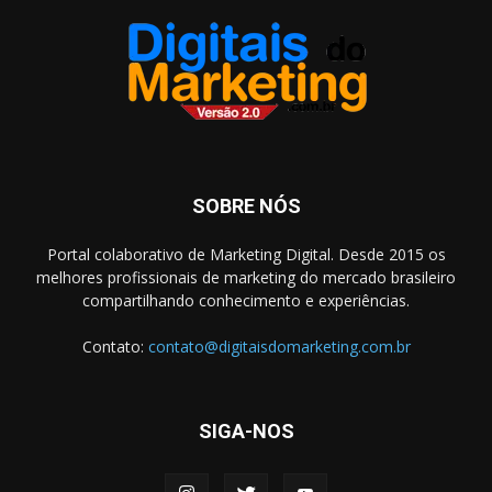
SOBRE NÓS
Portal colaborativo de Marketing Digital. Desde 2015 os
melhores profissionais de marketing do mercado brasileiro
compartilhando conhecimento e experiências.
Contato:
contato@digitaisdomarketing.com.br
SIGA-NOS