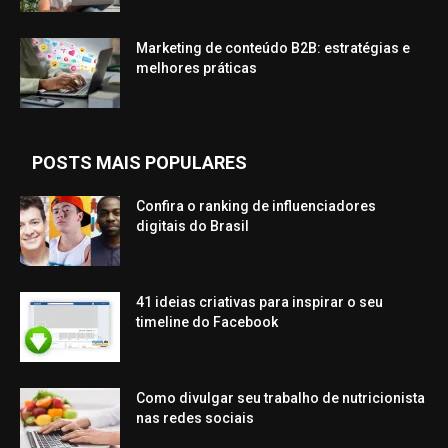
Marketing de conteúdo B2B: estratégias e
melhores práticas
POSTS MAIS POPULARES
Confira o ranking de influenciadores
digitais do Brasil
41 ideias criativas para inspirar o seu
timeline do Facebook
Como divulgar seu trabalho de nutricionista
nas redes sociais