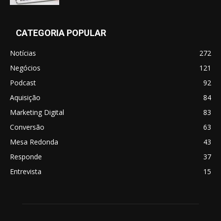
CATEGORIA POPULAR
Notícias
272
Negócios
121
Podcast
92
Aquisição
84
Marketing Digital
83
Conversão
63
Mesa Redonda
43
Responde
37
Entrevista
15