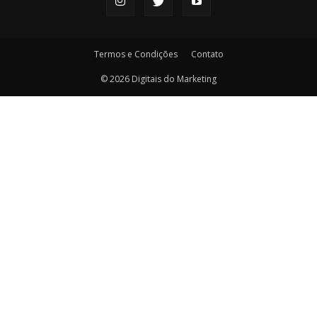
Termos e Condições
Contato
© 2026 Digitais do Marketing