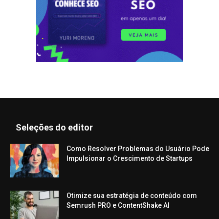
Seleções do editor
Como Resolver Problemas do Usuário Pode
Impulsionar o Crescimento de Startups
Otimize sua estratégia de conteúdo com
Semrush PRO e ContentShake AI