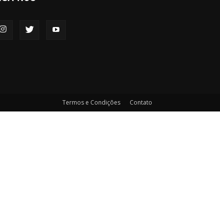
Termos e Condições
Contato