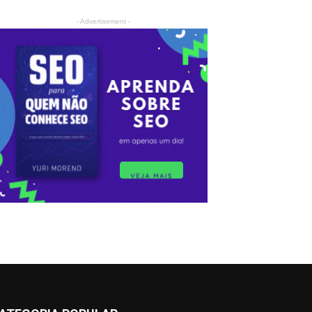
- Advertisement -