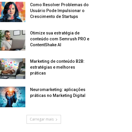
Como Resolver Problemas do
Usuário Pode Impulsionar o
Crescimento de Startups
Otimize sua estratégia de
conteúdo com Semrush PRO e
ContentShake AI
Marketing de conteúdo B2B:
estratégias e melhores
práticas
Neuromarketing: aplicações
práticas no Marketing Digital
Carregar mais