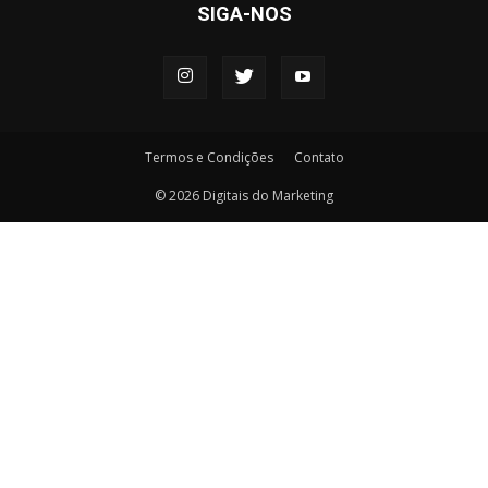
SIGA-NOS
Termos e Condições
Contato
© 2026 Digitais do Marketing