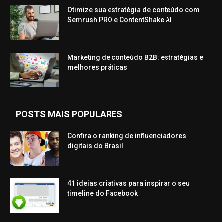
Otimize sua estratégia de conteúdo com
Semrush PRO e ContentShake AI
Marketing de conteúdo B2B: estratégias e
melhores práticas
POSTS MAIS POPULARES
Confira o ranking de influenciadores
digitais do Brasil
41 ideias criativas para inspirar o seu
timeline do Facebook