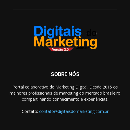
SOBRE NÓS
Portal colaborativo de Marketing Digital. Desde 2015 os
melhores profissionais de marketing do mercado brasileiro
compartilhando conhecimento e experiências.
Contato:
contato@digitaisdomarketing.com.br