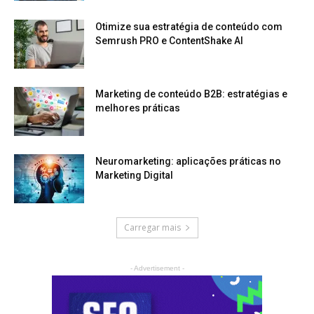
Otimize sua estratégia de conteúdo com
Semrush PRO e ContentShake AI
Marketing de conteúdo B2B: estratégias e
melhores práticas
Neuromarketing: aplicações práticas no
Marketing Digital
Carregar mais
- Advertisement -