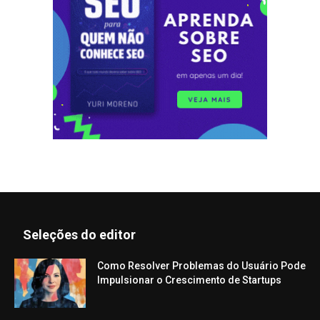
Seleções do editor
Como Resolver Problemas do Usuário Pode
Impulsionar o Crescimento de Startups