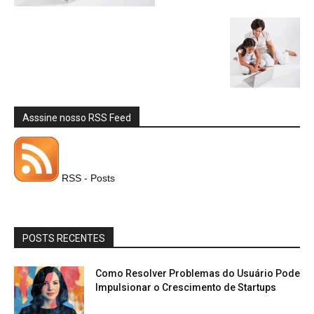
Asssine nosso RSS Feed
RSS - Posts
POSTS RECENTES
Como Resolver Problemas do Usuário Pode
Impulsionar o Crescimento de Startups