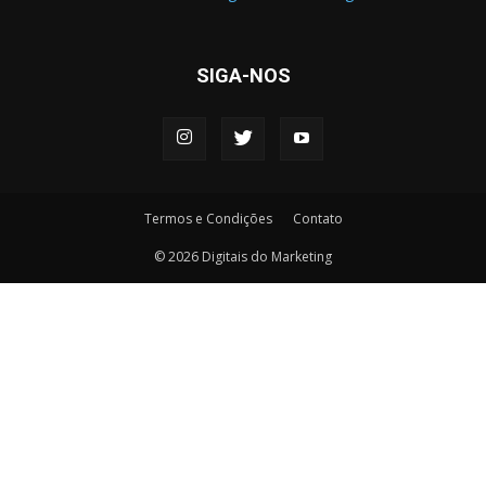
SIGA-NOS
Termos e Condições
Contato
© 2026 Digitais do Marketing