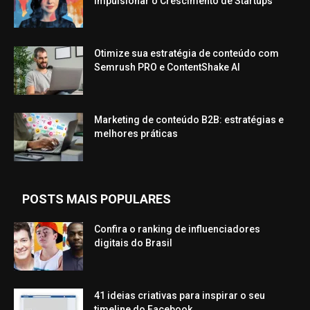
Impulsionar o Crescimento de Startups
Otimize sua estratégia de conteúdo com
Semrush PRO e ContentShake AI
Marketing de conteúdo B2B: estratégias e
melhores práticas
POSTS MAIS POPULARES
Confira o ranking de influenciadores
digitais do Brasil
41 ideias criativas para inspirar o seu
timeline do Facebook