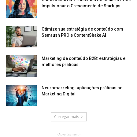
Impulsionar o Crescimento de Startups
Otimize sua estratégia de conteúdo com
Semrush PRO e ContentShake AI
Marketing de conteúdo B2B: estratégias e
melhores práticas
Neuromarketing: aplicações práticas no
Marketing Digital
Carregar mais
- Advertisement -