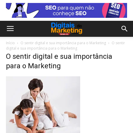
Início
O sentir digital e sua importância para o Marketing
O sentir
digital e sua importância para o Marketing
O sentir digital e sua importância
para o Marketing