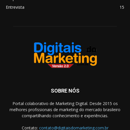
Entrevista
15
SOBRE NÓS
Portal colaborativo de Marketing Digital. Desde 2015 os
melhores profissionais de marketing do mercado brasileiro
compartilhando conhecimento e experiências.
Contato:
contato@digitaisdomarketing.com.br