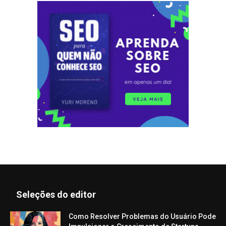
Seleções do editor
Como Resolver Problemas do Usuário Pode