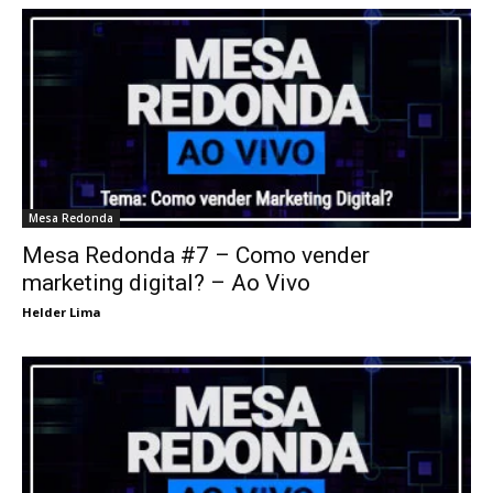
Mesa Redonda
Mesa Redonda #7 – Como vender
marketing digital? – Ao Vivo
Helder Lima