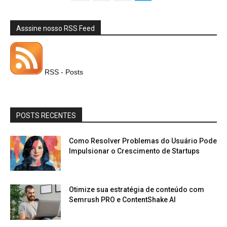
Asssine nosso RSS Feed
RSS - Posts
POSTS RECENTES
Como Resolver Problemas do Usuário Pode
Impulsionar o Crescimento de Startups
Otimize sua estratégia de conteúdo com
Semrush PRO e ContentShake AI