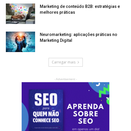
Marketing de conteúdo B2B: estratégias e
melhores práticas
Neuromarketing: aplicações práticas no
Marketing Digital
Carregar mais
- Advertisement -