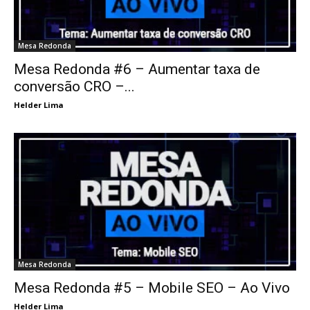
Mesa Redonda
Mesa Redonda #6 – Aumentar taxa de
conversão CRO –...
Helder Lima
Mesa Redonda
Mesa Redonda #5 – Mobile SEO – Ao Vivo
Helder Lima