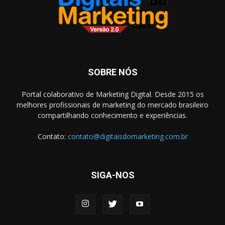
SOBRE NÓS
Portal colaborativo de Marketing Digital. Desde 2015 os
melhores profissionais de marketing do mercado brasileiro
compartilhando conhecimento e experiências.
Contato:
contato@digitaisdomarketing.com.br
SIGA-NOS