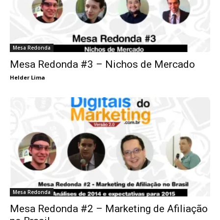
Mesa Redonda
Mesa Redonda #3 – Nichos de Mercado
Helder Lima
Mesa Redonda
Mesa Redonda #2 – Marketing de Afiliação