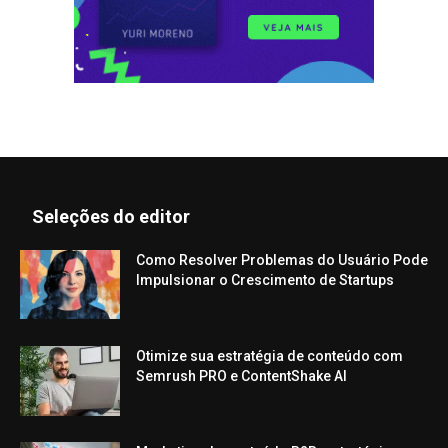
Seleções do editor
Como Resolver Problemas do Usuário Pode
Impulsionar o Crescimento de Startups
Otimize sua estratégia de conteúdo com
Semrush PRO e ContentShake AI