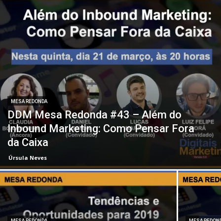
MESA REDONDA
DDM Mesa Redonda #43 – Além do
Inbound Marketing: Como Pensar Fora
da Caixa
Úrsula Neves
MESA REDONDA
MESA REDON