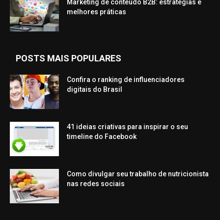
Marketing de conteúdo B2B: estratégias e
melhores práticas
POSTS MAIS POPULARES
Confira o ranking de influenciadores
digitais do Brasil
41 ideias criativas para inspirar o seu
timeline do Facebook
Como divulgar seu trabalho de nutricionista
nas redes sociais