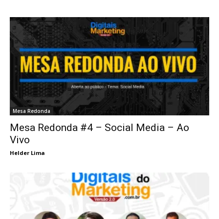
Mesa Redonda
Mesa Redonda #4 – Social Media – Ao
Vivo
Helder Lima