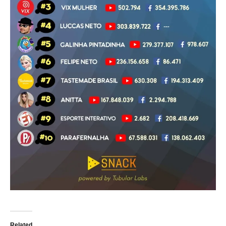
Related