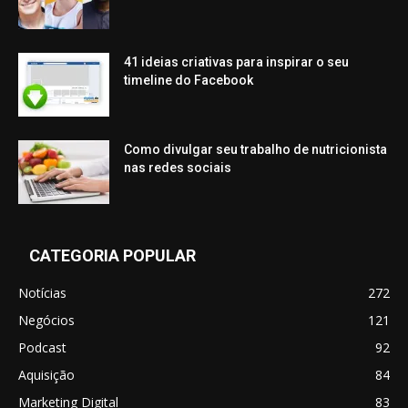
41 ideias criativas para inspirar o seu
timeline do Facebook
Como divulgar seu trabalho de nutricionista
nas redes sociais
CATEGORIA POPULAR
Notícias
272
Negócios
121
Podcast
92
Aquisição
84
Marketing Digital
83