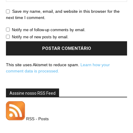
Save my name, email, and website in this browser for the
next time I comment.
Notify me of follow-up comments by email.
Notify me of new posts by email.
This site uses Akismet to reduce spam.
Learn how your
comment data is processed.
Asssine nosso RSS Feed
RSS - Posts