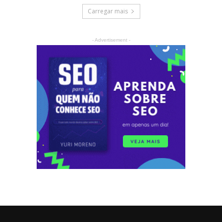
Carregar mais
- Advertisement -