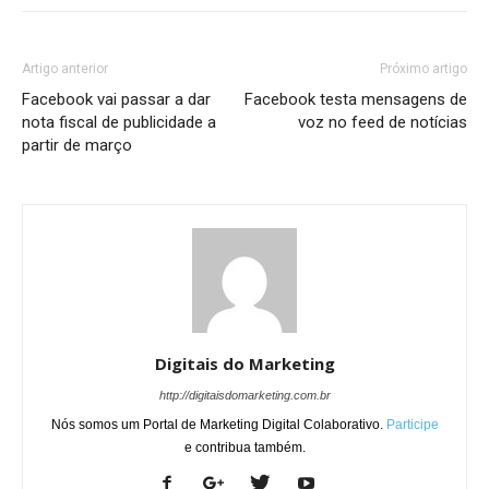
Artigo anterior
Próximo artigo
Facebook vai passar a dar
Facebook testa mensagens de
nota fiscal de publicidade a
voz no feed de notícias
partir de março
Digitais do Marketing
http://digitaisdomarketing.com.br
Nós somos um Portal de Marketing Digital Colaborativo.
Participe
e contribua também.