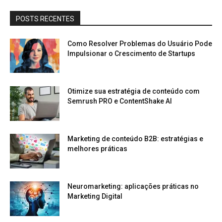
POSTS RECENTES
Como Resolver Problemas do Usuário Pode
Impulsionar o Crescimento de Startups
Otimize sua estratégia de conteúdo com
Semrush PRO e ContentShake AI
Marketing de conteúdo B2B: estratégias e
melhores práticas
Neuromarketing: aplicações práticas no
Marketing Digital