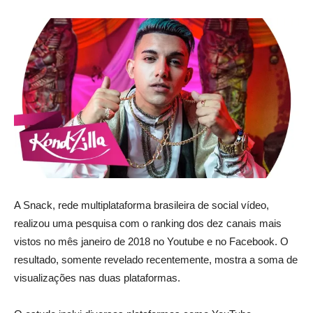
A Snack, rede multiplataforma brasileira de social vídeo,
realizou uma pesquisa com o ranking dos dez canais mais
vistos no mês janeiro de 2018 no Youtube e no Facebook. O
resultado, somente revelado recentemente, mostra a soma de
visualizações nas duas plataformas.