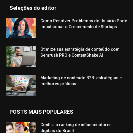
Seleções do editor
Como Resolver Problemas do Usuário Pode
Impulsionar o Crescimento de Startups
Otimize sua estratégia de conteúdo com
Semrush PRO e ContentShake AI
Marketing de conteúdo B2B: estratégias e
melhores práticas
POSTS MAIS POPULARES
Confira o ranking de influenciadores
digitais do Brasil