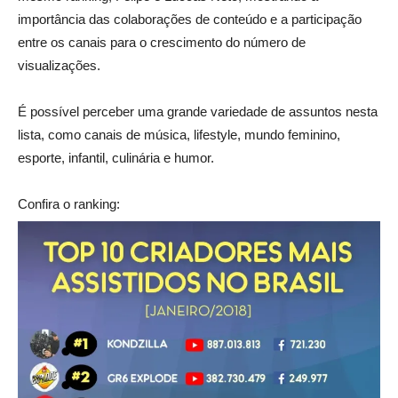
importância das colaborações de conteúdo e a participação
entre os canais para o crescimento do número de
visualizações.
É possível perceber uma grande variedade de assuntos nesta
lista, como canais de música, lifestyle, mundo feminino,
esporte, infantil, culinária e humor.
Confira o ranking: