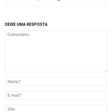
DEIXE UMA RESPOSTA