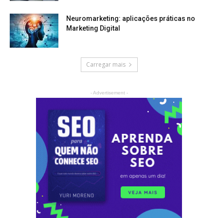
Neuromarketing: aplicações práticas no
Marketing Digital
Carregar mais
- Advertisement -