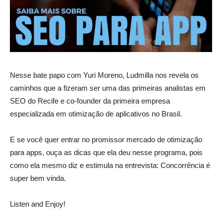
Nesse bate papo com Yuri Moreno, Ludmilla nos revela os
caminhos que a fizeram ser uma das primeiras analistas em
SEO do Recife e co-founder da primeira empresa
especializada em otimização de aplicativos no Brasil.
E se você quer entrar no promissor mercado de otimização
para apps, ouça as dicas que ela deu nesse programa, pois
como ela mesmo diz e estimula na entrevista: Concorrência é
super bem vinda.
Listen and Enjoy!