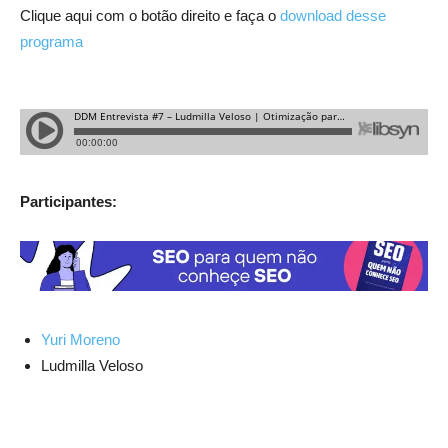
Clique aqui com o botão direito e faça o
download desse
programa
Participantes:
Yuri Moreno
Ludmilla Veloso