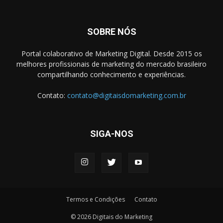
SOBRE NÓS
Portal colaborativo de Marketing Digital. Desde 2015 os
melhores profissionais de marketing do mercado brasileiro
compartilhando conhecimento e experiências.
Contato:
contato@digitaisdomarketing.com.br
SIGA-NOS
Termos e Condições
Contato
© 2026 Digitais do Marketing