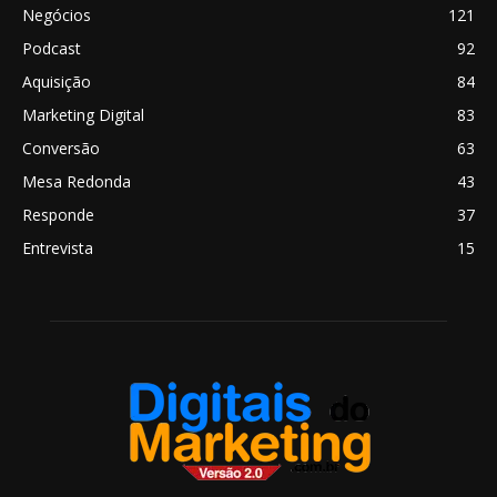
Negócios
121
Podcast
92
Aquisição
84
Marketing Digital
83
Conversão
63
Mesa Redonda
43
Responde
37
Entrevista
15