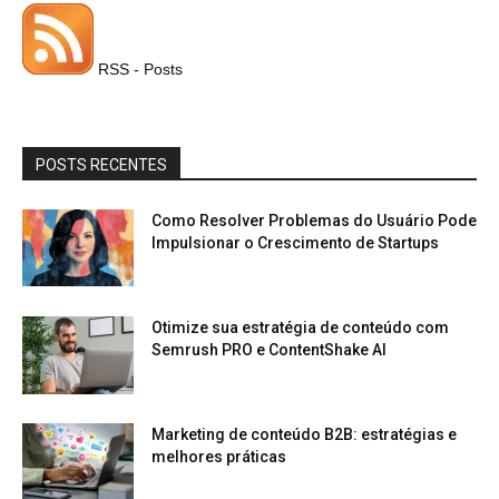
RSS - Posts
POSTS RECENTES
Como Resolver Problemas do Usuário Pode
Impulsionar o Crescimento de Startups
Otimize sua estratégia de conteúdo com
Semrush PRO e ContentShake AI
Marketing de conteúdo B2B: estratégias e
melhores práticas