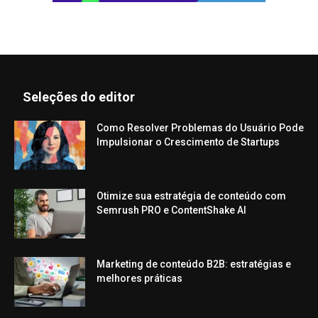
Seleções do editor
Como Resolver Problemas do Usuário Pode
Impulsionar o Crescimento de Startups
Otimize sua estratégia de conteúdo com
Semrush PRO e ContentShake AI
Marketing de conteúdo B2B: estratégias e
melhores práticas