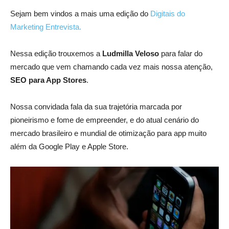
Sejam bem vindos a mais uma edição do
Digitais do
Marketing Entrevista.
Nessa edição trouxemos a
Ludmilla Veloso
para falar do
mercado que vem chamando cada vez mais nossa atenção,
SEO para App Stores
.
Nossa convidada fala da sua trajetória marcada por
pioneirismo e fome de empreender, e do atual cenário do
mercado brasileiro e mundial de otimização para app muito
além da Google Play e Apple Store.