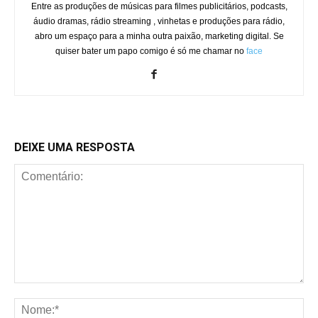
Entre as produções de músicas para filmes publicitários, podcasts,
áudio dramas, rádio streaming , vinhetas e produções para rádio,
abro um espaço para a minha outra paixão, marketing digital. Se
quiser bater um papo comigo é só me chamar no
face
DEIXE UMA RESPOSTA