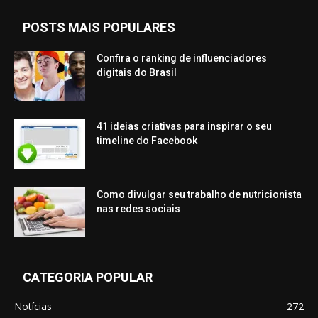
POSTS MAIS POPULARES
Confira o ranking de influenciadores
digitais do Brasil
41 ideias criativas para inspirar o seu
timeline do Facebook
Como divulgar seu trabalho de nutricionista
nas redes sociais
CATEGORIA POPULAR
Notícias
272