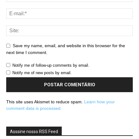
Save my name, email, and website in this browser for the
next time I comment.
Notify me of follow-up comments by email.
Notify me of new posts by email.
This site uses Akismet to reduce spam.
Learn how your
comment data is processed.
Asssine nosso RSS Feed