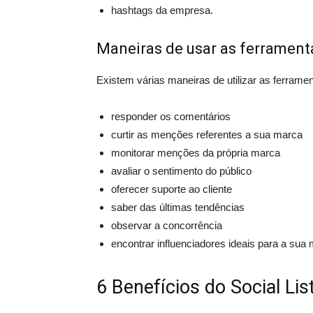
hashtags da empresa.
Maneiras de usar as ferrament
Existem várias maneiras de utilizar as ferramen
responder os comentários
curtir as menções referentes a sua marca
monitorar menções da própria marca
avaliar o sentimento do público
oferecer suporte ao cliente
saber das últimas tendências
observar a concorrência
encontrar influenciadores ideais para a sua 
6 Benefícios do Social Lis