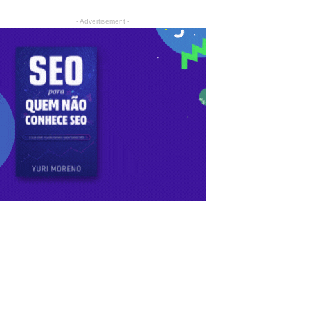
- Advertisement -