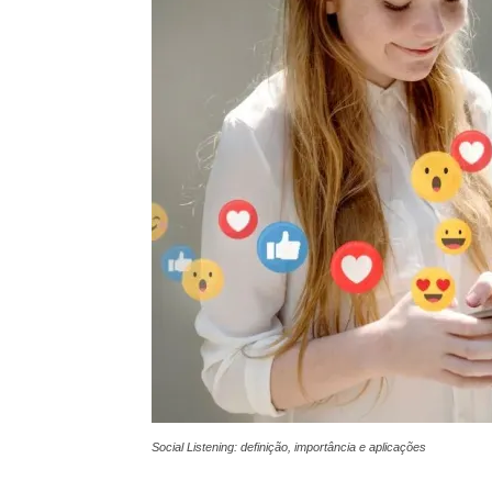
Social Listening: definição, importância e aplicações