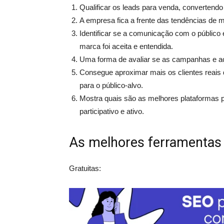
Qualificar os leads para venda, convertendo
A empresa fica a frente das tendências de 
Identificar se a comunicação com o público
marca foi aceita e entendida.
Uma forma de avaliar se as campanhas e aç
Consegue aproximar mais os clientes reais
para o público-alvo.
Mostra quais são as melhores plataformas p
participativo e ativo.
As melhores ferramentas
Gratuitas: