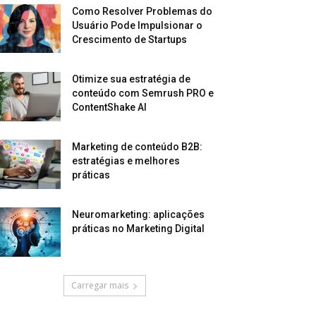
Como Resolver Problemas do
Usuário Pode Impulsionar o
Crescimento de Startups
Otimize sua estratégia de
conteúdo com Semrush PRO e
ContentShake AI
Marketing de conteúdo B2B:
estratégias e melhores
práticas
Neuromarketing: aplicações
práticas no Marketing Digital
Carregar mais