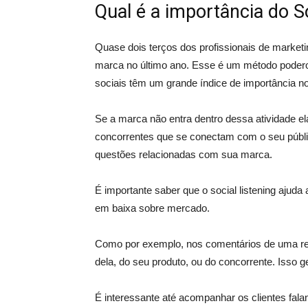
Qual é a importância do S
Quase dois terços dos profissionais de market
marca no último ano. Esse é um método podero
sociais têm um grande índice de importância no
Se a marca não entra dentro dessa atividade 
concorrentes que se conectam com o seu públi
questões relacionadas com sua marca.
É importante saber que o social listening ajuda
em baixa sobre mercado.
Como por exemplo, nos comentários de uma rede
dela, do seu produto, ou do concorrente. Isso g
É interessante até acompanhar os clientes fal