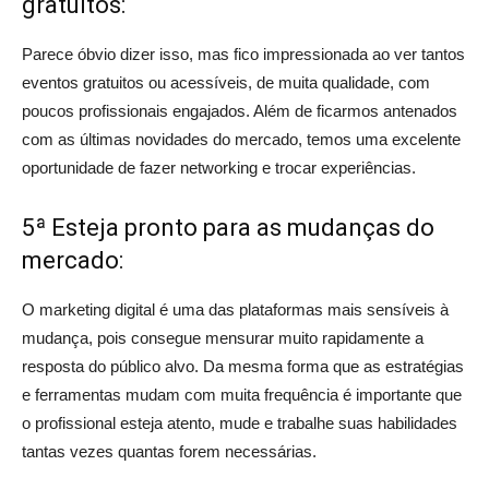
gratuitos:
Parece óbvio dizer isso, mas fico impressionada ao ver tantos
eventos gratuitos ou acessíveis, de muita qualidade, com
poucos profissionais engajados. Além de ficarmos antenados
com as últimas novidades do mercado, temos uma excelente
oportunidade de fazer networking e trocar experiências.
5ª Esteja pronto para as mudanças do
mercado:
O marketing digital é uma das plataformas mais sensíveis à
mudança, pois consegue mensurar muito rapidamente a
resposta do público alvo. Da mesma forma que as estratégias
e ferramentas mudam com muita frequência é importante que
o profissional esteja atento, mude e trabalhe suas habilidades
tantas vezes quantas forem necessárias.