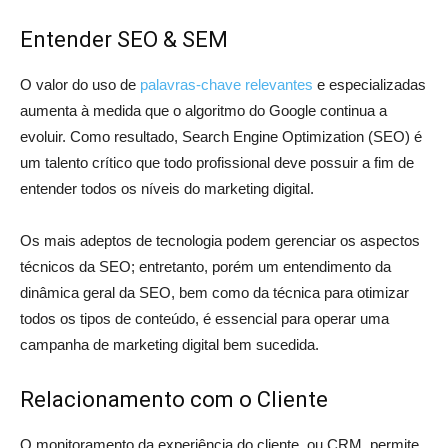
Entender SEO & SEM
O valor do uso de
palavras-chave relevantes
e especializadas
aumenta à medida que o algoritmo do Google continua a
evoluir. Como resultado, Search Engine Optimization (SEO) é
um talento crítico que todo profissional deve possuir a fim de
entender todos os níveis do marketing digital.
Os mais adeptos de tecnologia podem gerenciar os aspectos
técnicos da SEO; entretanto, porém um entendimento da
dinâmica geral da SEO, bem como da técnica para otimizar
todos os tipos de conteúdo, é essencial para operar uma
campanha de marketing digital bem sucedida.
Relacionamento com o Cliente
O monitoramento da experiência do cliente, ou CRM, permite