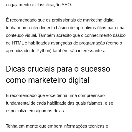
engajamento e classificação SEO.
É recomendado que os profissionais de marketing digital
tenham um entendimento básico de aplicativos úteis para criar
conteúdo visual. Também acredito que o conhecimento básico
de HTML e habilidades avançadas de programação (como o
aprendizado do Python) também são interessantes.
Dicas cruciais para o sucesso
como marketeiro digital
É recomendado que você tenha uma compreensão
fundamental de cada habilidade das quais falamos, e se
especialize em algumas delas.
Tenha em mente que embora informações técnicas e