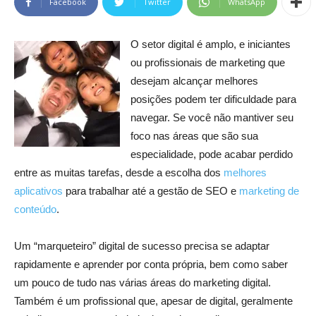
Facebook
Twitter
WhatsApp
O setor digital é amplo, e iniciantes
ou profissionais de marketing que
desejam alcançar melhores
posições podem ter dificuldade para
navegar. Se você não mantiver seu
foco nas áreas que são sua
especialidade, pode acabar perdido
entre as muitas tarefas, desde a escolha dos
melhores
aplicativos
para trabalhar até a gestão de SEO e
marketing de
conteúdo
.
Um “marqueteiro” digital de sucesso precisa se adaptar
rapidamente e aprender por conta própria, bem como saber
um pouco de tudo nas várias áreas do marketing digital.
Também é um profissional que, apesar de digital, geralmente