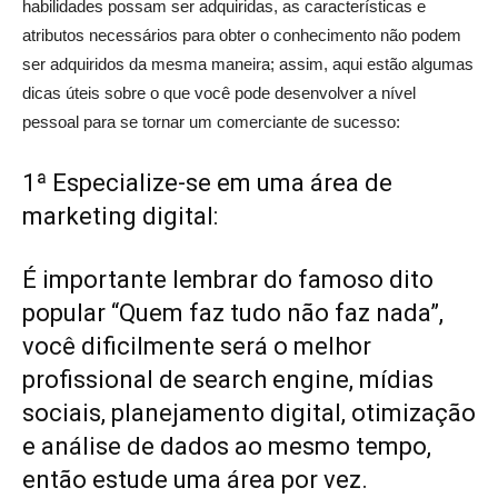
habilidades possam ser adquiridas, as características e
atributos necessários para obter o conhecimento não podem
ser adquiridos da mesma maneira; assim, aqui estão algumas
dicas úteis sobre o que você pode desenvolver a nível
pessoal para se tornar um comerciante de sucesso:
1ª Especialize-se em uma área de
marketing digital:
É importante lembrar do famoso dito
popular “Quem faz tudo não faz nada”,
você dificilmente será o melhor
profissional de search engine, mídias
sociais, planejamento digital, otimização
e análise de dados ao mesmo tempo,
então estude uma área por vez.