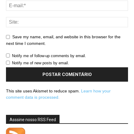
Save my name, email, and website in this browser for the
next time I comment.
Notify me of follow-up comments by email.
Notify me of new posts by email.
This site uses Akismet to reduce spam.
Learn how your
comment data is processed.
Asssine nosso RSS Feed