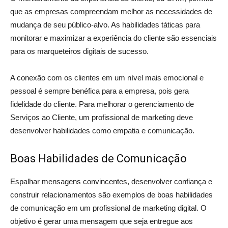
que as empresas compreendam melhor as necessidades de
mudança de seu público-alvo. As habilidades táticas para
monitorar e maximizar a experiência do cliente são essenciais
para os marqueteiros digitais de sucesso.
A conexão com os clientes em um nível mais emocional e
pessoal é sempre benéfica para a empresa, pois gera
fidelidade do cliente. Para melhorar o gerenciamento de
Serviços ao Cliente, um profissional de marketing deve
desenvolver habilidades como empatia e comunicação.
Boas Habilidades de Comunicação
Espalhar mensagens convincentes, desenvolver confiança e
construir relacionamentos são exemplos de boas habilidades
de comunicação em um profissional de marketing digital. O
objetivo é gerar uma mensagem que seja entregue aos