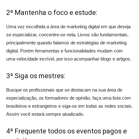
2ª Mantenha o foco e estude:
Uma vez escolhida a área de marketing digital em que deseja
se especializar, concentre-se nela
.
Livros são fundamentais,
principalmente quando falamos de estratégias de marketing
digital. Porém ferramentas e funcionalidades mudam com
uma velocidade incrível, por isso acompanhar blogs e artigos.
3ª Siga os mestres:
Busque os profissionais que se destacam na sua área de
especialização, os formadores de opinião, faça uma lista com
brasileiros e estrangeiros e siga-os em todas as redes sociais.
Assim você estará sempre atualizado.
4ª Frequente todos os eventos pagos e