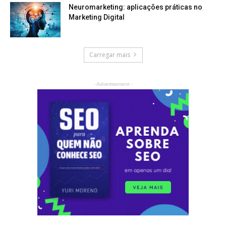
Neuromarketing: aplicações práticas no
Marketing Digital
Carregar mais
- Advertisement -