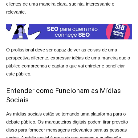
clientes de uma maneira clara, sucinta, interessante e
relevante.
O profissional deve ser capaz de ver as coisas de uma
perspectiva diferente, expressar idéias de uma maneira que o
público compreenda e captar o que vai entreter e beneficiar
este público.
Entender como Funcionam as Mídias
Sociais
As mídias sociais estão se tornando uma plataforma para o
debate público. Os marqueteiros digitais podem tirar proveito
disso para fornecer mensagens relevantes para as pessoas
certas. A mídia social é mais do que apenas a publicação