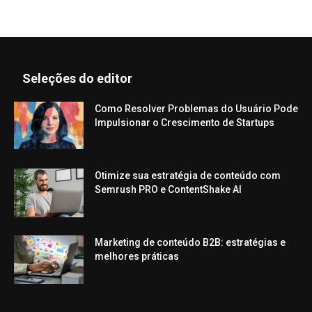
Seleções do editor
Como Resolver Problemas do Usuário Pode
Impulsionar o Crescimento de Startups
Otimize sua estratégia de conteúdo com
Semrush PRO e ContentShake AI
Marketing de conteúdo B2B: estratégias e
melhores práticas