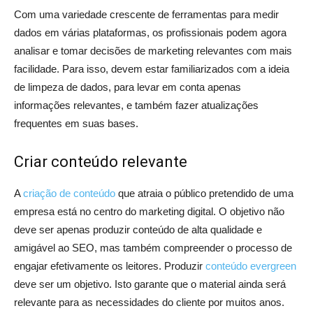
Com uma variedade crescente de ferramentas para medir
dados em várias plataformas, os profissionais podem agora
analisar e tomar decisões de marketing relevantes com mais
facilidade. Para isso, devem estar familiarizados com a ideia
de limpeza de dados, para levar em conta apenas
informações relevantes, e também fazer atualizações
frequentes em suas bases.
Criar conteúdo relevante
A
criação de conteúdo
que atraia o público pretendido de uma
empresa está no centro do marketing digital. O objetivo não
deve ser apenas produzir conteúdo de alta qualidade e
amigável ao SEO, mas também compreender o processo de
engajar efetivamente os leitores. Produzir
conteúdo evergreen
deve ser um objetivo. Isto garante que o material ainda será
relevante para as necessidades do cliente por muitos anos.