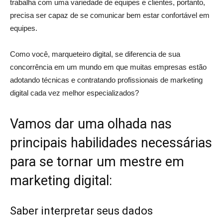
trabalha com uma variedade de equipes e clientes, portanto,
precisa ser capaz de se comunicar bem estar confortável em
equipes.
Como você, marqueteiro digital, se diferencia de sua
concorrência em um mundo em que muitas empresas estão
adotando técnicas e contratando profissionais de marketing
digital cada vez melhor especializados?
Vamos dar uma olhada nas
principais habilidades necessárias
para se tornar um mestre em
marketing digital:
Saber interpretar seus dados