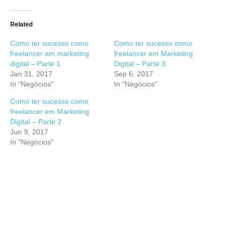
Related
Como ter sucesso como
Como ter sucesso como
freelancer em marketing
freelancer em Marketing
digital – Parte 1
Digital – Parte 3
Jan 31, 2017
Sep 6, 2017
In "Negócios"
In "Negócios"
Como ter sucesso como
freelancer em Marketing
Digital – Parte 2
Jun 9, 2017
In "Negócios"