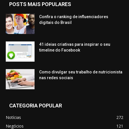
POSTS MAIS POPULARES
Confira o ranking de influenciadores
digitais do Brasil
41 ideias criativas para inspirar o seu
timeline do Facebook
Como divulgar seu trabalho de nutricionista
nas redes sociais
CATEGORIA POPULAR
Notícias
272
Negócios
121