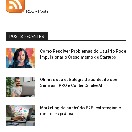
RSS - Posts
POSTS RECENTES
Como Resolver Problemas do Usuário Pode
Impulsionar o Crescimento de Startups
Otimize sua estratégia de conteúdo com
Semrush PRO e ContentShake AI
Marketing de conteúdo B2B: estratégias e
melhores práticas