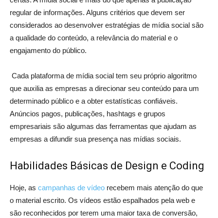
regular de informações. Alguns critérios que devem ser
considerados ao desenvolver estratégias de mídia social são
a qualidade do conteúdo, a relevância do material e o
engajamento do público.
Cada plataforma de mídia social tem seu próprio algoritmo
que auxilia as empresas a direcionar seu conteúdo para um
determinado público e a obter estatísticas confiáveis.
Anúncios pagos, publicações, hashtags e grupos
empresariais são algumas das ferramentas que ajudam as
empresas a difundir sua presença nas mídias sociais.
Habilidades Básicas de Design e Coding
Hoje, as
campanhas de vídeo
recebem mais atenção do que
o material escrito. Os vídeos estão espalhados pela web e
são reconhecidos por terem uma maior taxa de conversão,