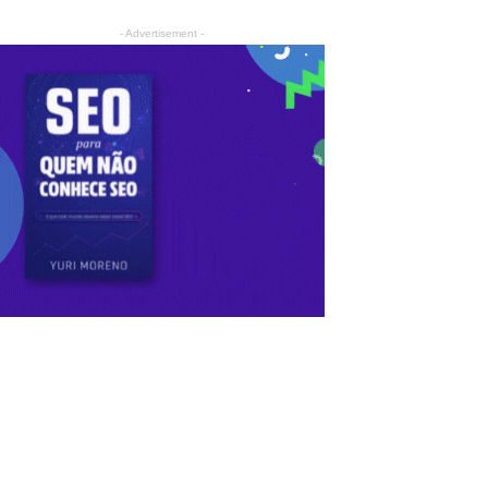
- Advertisement -