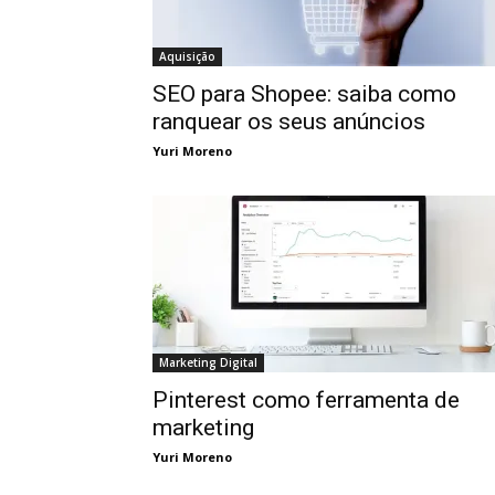
Aquisição
SEO para Shopee: saiba como
ranquear os seus anúncios
Yuri Moreno
Marketing Digital
Pinterest como ferramenta de
marketing
Yuri Moreno