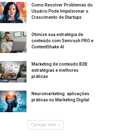
Como Resolver Problemas do
Usuário Pode Impulsionar o
Crescimento de Startups
Otimize sua estratégia de
conteúdo com Semrush PRO e
ContentShake AI
Marketing de conteúdo B2B:
estratégias e melhores
práticas
Neuromarketing: aplicações
práticas no Marketing Digital
Carregar mais