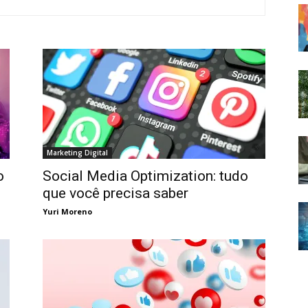
Marketing Digital
o
Social Media Optimization: tudo
que você precisa saber
Yuri Moreno