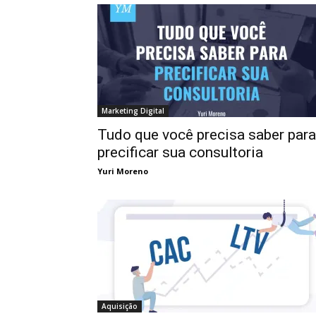
Marketing Digital
Tudo que você precisa saber para
precificar sua consultoria
Yuri Moreno
Aquisição