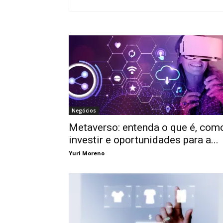
Negócios
Metaverso: entenda o que é, com
investir e oportunidades para a...
Yuri Moreno