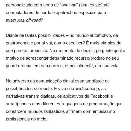
personalizado com tema de “oncinha” (sim, existe) até
computadores de bordo e apetrechos especiais para
aventuras
off-road
?
Diante de tantas possibilidades – no mundo automotivo, da
gastronomia e por aí vai, como escolher? É mais simples do
que parece: propósito. No momento de decidir, pergunte qual o
motivo de acrescentar determinado recurso/produto no seu
guarda-roupa, em seu carro e, especialmente, em sua vida.
No universo da comunicação digital essa amplitude de
possibilidades se repete. E viva o
crowdsourcing
, as
narrativas transmidiáticas, os aplicativos de Facebook e
smartphones e as diferentes linguagens de programação que
constroem mundos fantásticos afirmam com entusiasmo
profissionais do meio.