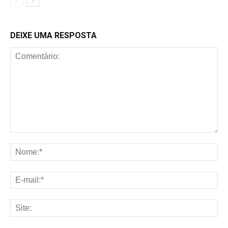
DEIXE UMA RESPOSTA