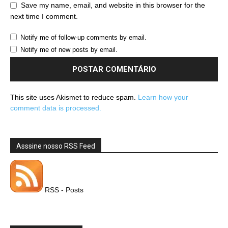
Save my name, email, and website in this browser for the
next time I comment.
Notify me of follow-up comments by email.
Notify me of new posts by email.
This site uses Akismet to reduce spam.
Learn how your
comment data is processed.
Asssine nosso RSS Feed
RSS - Posts