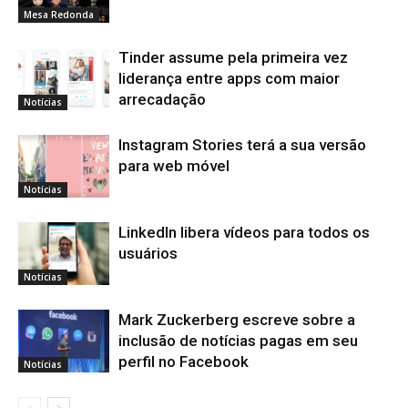
Mesa Redonda
Tinder assume pela primeira vez
liderança entre apps com maior
arrecadação
Notícias
Instagram Stories terá a sua versão
para web móvel
Notícias
LinkedIn libera vídeos para todos os
usuários
Notícias
Mark Zuckerberg escreve sobre a
inclusão de notícias pagas em seu
perfil no Facebook
Notícias