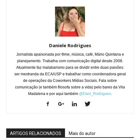
Daniele Rodrigues
Jornalista apaixonada por filme, música, café, Mário Quintana e
planejamento. Trabalha com comunicação digital desde 2008.
Atualmente faz malabarismo para se dividir entre duas paixões:
ser mestranda da ECA/USP e trabalhar como coordenadora geral
de operações da Coworkers Mídias Sociais. Fala sobre
comunicação (e também filosofa sobre a vida) pelo bares da Vila
Madalena e por aqui também
@Dani_Rodrigues
.
ARTIGOS RELACIONADOS
Mais do autor