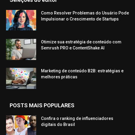
Como Resolver Problemas do Usuário Pode
Impulsionar o Crescimento de Startups
Otimize sua estratégia de conteúdo com
Semrush PRO e ContentShake AI
Marketing de conteúdo B2B: estratégias e
melhores práticas
POSTS MAIS POPULARES
Confira o ranking de influenciadores
digitais do Brasil