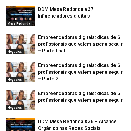
DDM Mesa Redonda #37 –
Influenciadores digitais
Mesa Redonda
Empreendedoras digitais: dicas de 6
profissionais que valem a pena seguir
– Parte final
Negócios
Empreendedoras digitais: dicas de 6
profissionais que valem a pena seguir
– Parte 2
Negócios
Empreendedoras digitais: dicas de 6
profissionais que valem a pena seguir
Negócios
DDM Mesa Redonda #36 – Alcance
Orgânico nas Redes Sociais