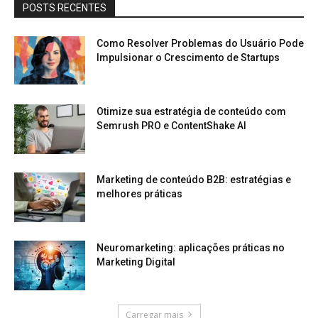
POSTS RECENTES
Como Resolver Problemas do Usuário Pode
Impulsionar o Crescimento de Startups
Otimize sua estratégia de conteúdo com
Semrush PRO e ContentShake AI
Marketing de conteúdo B2B: estratégias e
melhores práticas
Neuromarketing: aplicações práticas no
Marketing Digital
Carregar mais