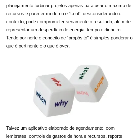
planejamento turbinar projetos apenas para usar o máximo de
recursos e parecer moderno e “cool”, desconsiderando o
contexto, pode comprometer seriamente o resultado, além de
representar um desperdício de energia, tempo e dinheiro.
Tendo por norte o conceito de “propósito” é simples ponderar o
que é pertinente e o que é
over
.
Talvez um aplicativo elaborado de agendamento, com
lembretes, controle de gastos de hora e recursos, reports