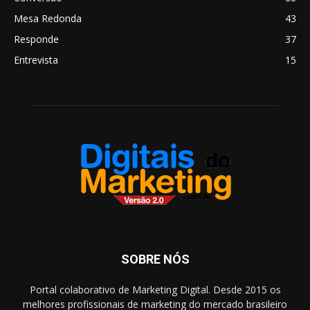
Mesa Redonda
43
Responde
37
Entrevista
15
SOBRE NÓS
Portal colaborativo de Marketing Digital. Desde 2015 os
melhores profissionais de marketing do mercado brasileiro