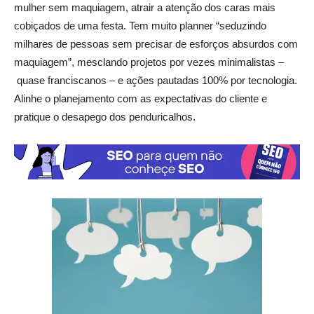
mulher sem maquiagem, atrair a atenção dos caras mais
cobiçados de uma festa. Tem muito planner “seduzindo
milhares de pessoas sem precisar de esforços absurdos com
maquiagem”, mesclando projetos por vezes minimalistas –
quase franciscanos – e ações pautadas 100% por tecnologia.
Alinhe o planejamento com as expectativas do cliente e
pratique o desapego dos penduricalhos.