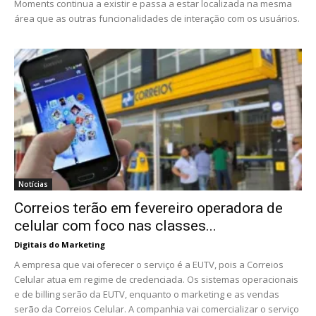
Moments continua a existir e passa a estar localizada na mesma
área que as outras funcionalidades de interação com os usuários.
Notícias
Correios terão em fevereiro operadora de
celular com foco nas classes...
Digitais do Marketing
A empresa que vai oferecer o serviço é a EUTV, pois a Correios
Celular atua em regime de credenciada. Os sistemas operacionais
e de billing serão da EUTV, enquanto o marketing e as vendas
serão da Correios Celular. A companhia vai comercializar o serviço