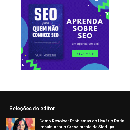
Seleções do editor
Como Resolver Problemas do Usuário Pode
Impulsionar o Crescimento de Startups