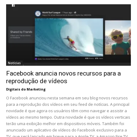
Notícias
Facebook anuncia novos recursos para a
reprodução de vídeos
Digitais do Marketing
O Facebook anunciou nesta semana em seu blog novos recursos
para a reprodução dos vídeos em seu feed de notícias. A principal
novidade é que agora os usuários têm como navegar e assistir a
vídeos ao mesmo tempo. Outra novidade é que os vídeos verticais
terão uma exibição melhor em dispositivos móveis. Também foi
anunciado um aplicativo de vídeos do Facebook exclusivo para a
TV, que será lançado em breve para a Apple TV, a Amazon Fire TV