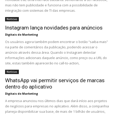
mas não tem publicidade e funciona com a possibilidade de
integração com sistemas de TI das empresas.
Notícias
Instagram lança novidades para anúncios
Digitais do Marketing
Os usuários agora também podem encontrar o botão “saiba mais”
na parte de comentários da publicação, podendo acessar o
anúncio através dessa área. Quando o Instagram detectar
informações adicionais daquele anúncio, como preço ou a URL do
site, estas também aparecerão no call-to-action,
Notícias
WhatsApp vai permitir serviços de marcas
dentro do aplicativo
Digitais do Marketing
A empresa anunciou nos últimos dias que dará início aos projetos
de negócios para empresas no aplicativo. Além disso, a companhia
planeja disponibilizar sua base, de mais de 1 bilhão de usuários,