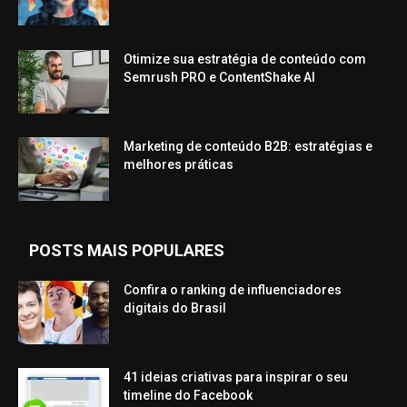
Otimize sua estratégia de conteúdo com
Semrush PRO e ContentShake AI
Marketing de conteúdo B2B: estratégias e
melhores práticas
POSTS MAIS POPULARES
Confira o ranking de influenciadores
digitais do Brasil
41 ideias criativas para inspirar o seu
timeline do Facebook