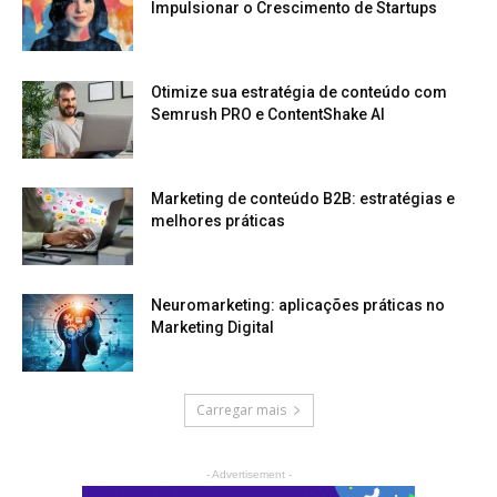
Impulsionar o Crescimento de Startups
Otimize sua estratégia de conteúdo com
Semrush PRO e ContentShake AI
Marketing de conteúdo B2B: estratégias e
melhores práticas
Neuromarketing: aplicações práticas no
Marketing Digital
Carregar mais
- Advertisement -