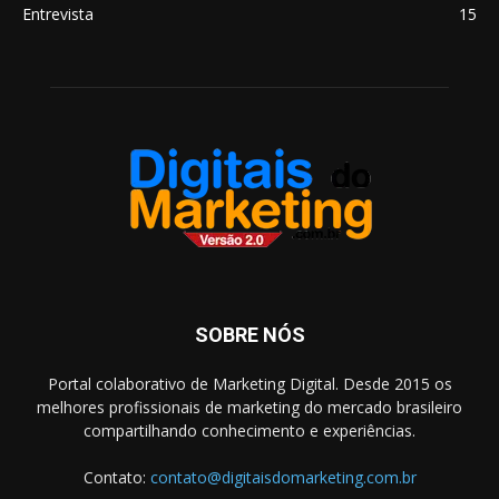
Entrevista
15
SOBRE NÓS
Portal colaborativo de Marketing Digital. Desde 2015 os
melhores profissionais de marketing do mercado brasileiro
compartilhando conhecimento e experiências.
Contato:
contato@digitaisdomarketing.com.br