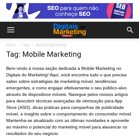
Início
Tags
Mobile Marketing
Tag: Mobile Marketing
Bem-vindo à nossa seção dedicada a Mobile Marketing no
Digitais do Marketing! Aqui, você encontra tudo o que precisa
saber sobre estratégias de marketing móvel, tendências
emergentes, e como engajar efetivamente o seu público-alvo
através de dispositivos móveis. Navegue pelos nossos artigos
para descobrir técnicas avançadas de otimização para App
Store (ASO), dicas práticas para campanhas de publicidade
móvel, e insights sobre o comportamento do consumidor móvel.
Mantenha-se atualizado com as últimas novidades e aproveite
ao máximo o potencial do marketing móvel para alavancar os
resultados do seu negócio.