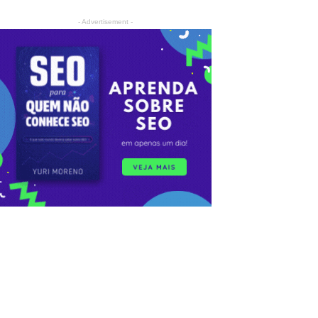
- Advertisement -