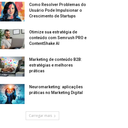
Como Resolver Problemas do
Usuário Pode Impulsionar o
Crescimento de Startups
Otimize sua estratégia de
conteúdo com Semrush PRO e
ContentShake AI
Marketing de conteúdo B2B:
estratégias e melhores
práticas
Neuromarketing: aplicações
práticas no Marketing Digital
Carregar mais