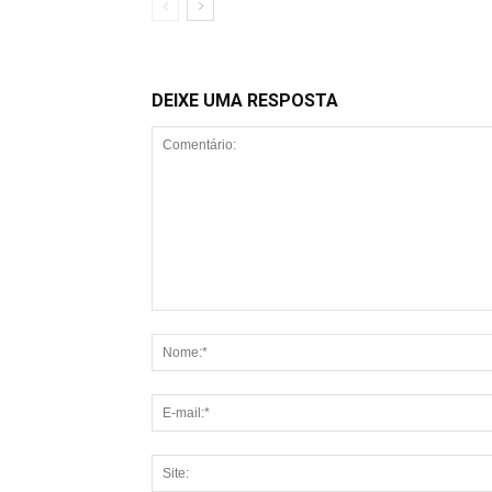
DEIXE UMA RESPOSTA