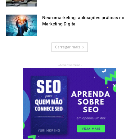
Neuromarketing: aplicações práticas no
Marketing Digital
Carregar mais
- Advertisement -