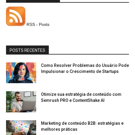
RSS - Posts
POSTS RECENTES
Como Resolver Problemas do Usuário Pode
Impulsionar o Crescimento de Startups
Otimize sua estratégia de conteúdo com
Semrush PRO e ContentShake AI
Marketing de conteúdo B2B: estratégias e
melhores práticas