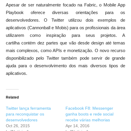
Apesar de ser naturalmente focado na Fabric, o Mobile App
Playbook oferece diversas orientações para os
desenvolvedores. O Twitter utilizou dois exemplos de
aplicativos (Cannonball e Mobis) para os profissionais da área
utilizarem como inspiração para seus projetos. A
cartilha contém dez partes que vão desde design até temas
mais complexos, como APIs e monetização. O novo recurso
disponibilizado pelo Twitter também pode servir de grande
ajuda para o desenvolvimento dos mais diversos tipos de
aplicativos.
Related
Twitter lança ferramenta
Facebook F8: Messenger
para reconquistar os
ganha boots e rede social
desenvolvedores
recebe várias melhorias
Oct 26, 2015
Apr 14, 2016