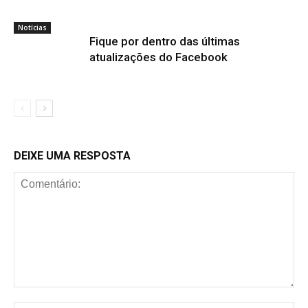
Notícias
Fique por dentro das últimas
atualizações do Facebook
DEIXE UMA RESPOSTA