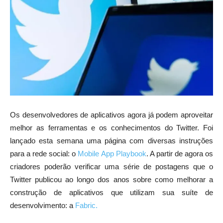
Os desenvolvedores de aplicativos agora já podem aproveitar
melhor as ferramentas e os conhecimentos do Twitter. Foi
lançado esta semana uma página com diversas instruções
para a rede social: o
Mobile App Playbook
. A partir de agora os
criadores poderão verificar uma série de postagens que o
Twitter publicou ao longo dos anos sobre como melhorar a
construção de aplicativos que utilizam sua suíte de
desenvolvimento: a
Fabric.