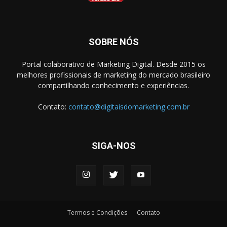
SOBRE NÓS
Portal colaborativo de Marketing Digital. Desde 2015 os
melhores profissionais de marketing do mercado brasileiro
compartilhando conhecimento e experiências.
Contato:
contato@digitaisdomarketing.com.br
SIGA-NOS
Termos e Condições
Contato