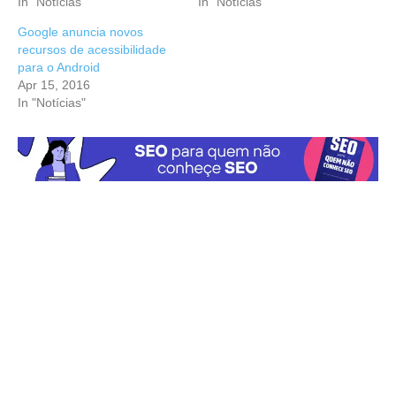
In "Notícias"
In "Notícias"
Google anuncia novos
recursos de acessibilidade
para o Android
Apr 15, 2016
In "Notícias"