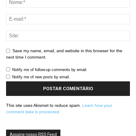
Save my name, email, and website in this browser for the
next time I comment.
Notify me of follow-up comments by email.
Notify me of new posts by email.
This site uses Akismet to reduce spam.
Learn how your
comment data is processed.
Asssine nosso RSS Feed