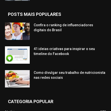
POSTS MAIS POPULARES
Confira o ranking de influenciadores
digitais do Brasil
41 ideias criativas para inspirar o seu
timeline do Facebook
Como divulgar seu trabalho de nutricionista
nas redes sociais
CATEGORIA POPULAR