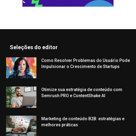
Seleções do editor
Como Resolver Problemas do Usuário Pode
Impulsionar o Crescimento de Startups
Otimize sua estratégia de conteúdo com
Semrush PRO e ContentShake AI
Marketing de conteúdo B2B: estratégias e
melhores práticas