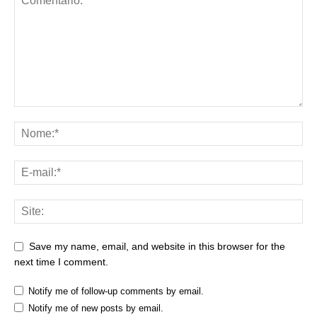
Save my name, email, and website in this browser for the
next time I comment.
Notify me of follow-up comments by email.
Notify me of new posts by email.