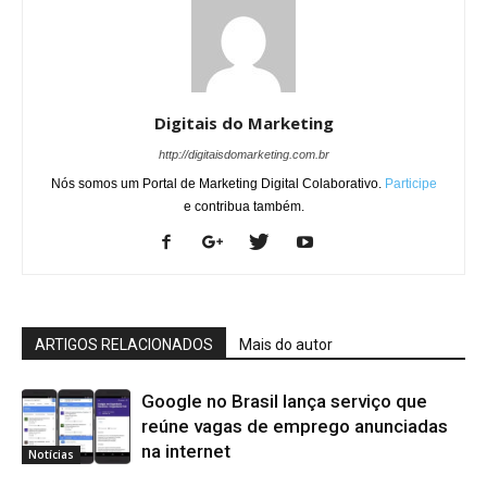
Digitais do Marketing
http://digitaisdomarketing.com.br
Nós somos um Portal de Marketing Digital Colaborativo.
Participe
e contribua também.
ARTIGOS RELACIONADOS
Mais do autor
Google no Brasil lança serviço que
reúne vagas de emprego anunciadas
na internet
Notícias