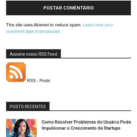
This site uses Akismet to reduce spam.
Learn how your
comment data is processed.
Asssine nosso RSS Feed
RSS - Posts
POSTS RECENTES
Como Resolver Problemas do Usuário Pode
Impulsionar o Crescimento de Startups