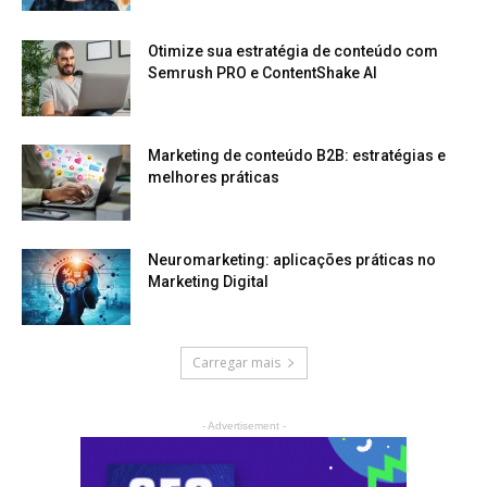
Otimize sua estratégia de conteúdo com
Semrush PRO e ContentShake AI
Marketing de conteúdo B2B: estratégias e
melhores práticas
Neuromarketing: aplicações práticas no
Marketing Digital
Carregar mais
- Advertisement -