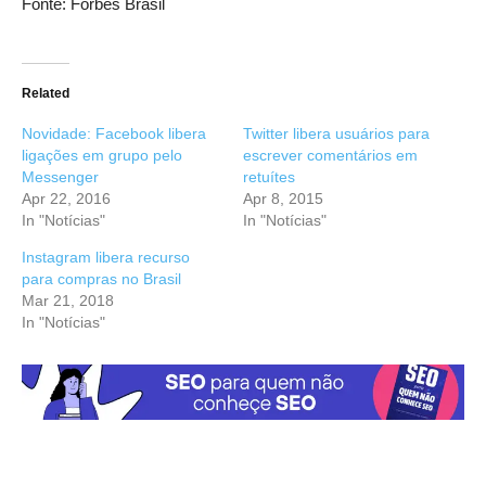
Fonte: Forbes Brasil
Related
Novidade: Facebook libera
Twitter libera usuários para
ligações em grupo pelo
escrever comentários em
Messenger
retuítes
Apr 22, 2016
Apr 8, 2015
In "Notícias"
In "Notícias"
Instagram libera recurso
para compras no Brasil
Mar 21, 2018
In "Notícias"