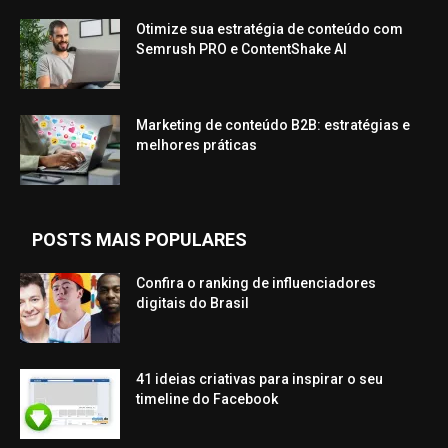
Otimize sua estratégia de conteúdo com
Semrush PRO e ContentShake AI
Marketing de conteúdo B2B: estratégias e
melhores práticas
POSTS MAIS POPULARES
Confira o ranking de influenciadores
digitais do Brasil
41 ideias criativas para inspirar o seu
timeline do Facebook