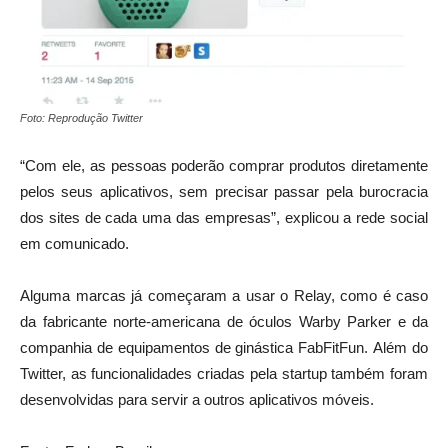
Foto: Reprodução Twitter
“Com ele, as pessoas poderão comprar produtos diretamente
pelos seus aplicativos, sem precisar passar pela burocracia
dos sites de cada uma das empresas”, explicou a rede social
em comunicado.
Alguma marcas já começaram a usar o Relay, como é caso
da fabricante norte-americana de óculos Warby Parker e da
companhia de equipamentos de ginástica FabFitFun. Além do
Twitter, as funcionalidades criadas pela startup também foram
desenvolvidas para servir a outros aplicativos móveis.