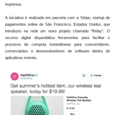
imprensa.
A iniciativa é realizada em parceria com a Stripe, startup de
pagamentos online de São Francisco, Estados Unidos, que
introduziu na rede um novo projeto chamado “Relay”. O
recurso digital disponibiliza ferramentas para facilitar o
processo de compras instantâneas para consumidores,
comerciantes e desenvolvedores de software dentro de
aplicativos móveis.