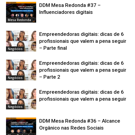
DDM Mesa Redonda #37 –
Influenciadores digitais
Mesa Redonda
Empreendedoras digitais: dicas de 6
profissionais que valem a pena seguir
– Parte final
Negócios
Empreendedoras digitais: dicas de 6
profissionais que valem a pena seguir
– Parte 2
Negócios
Empreendedoras digitais: dicas de 6
profissionais que valem a pena seguir
Negócios
DDM Mesa Redonda #36 – Alcance
Orgânico nas Redes Sociais