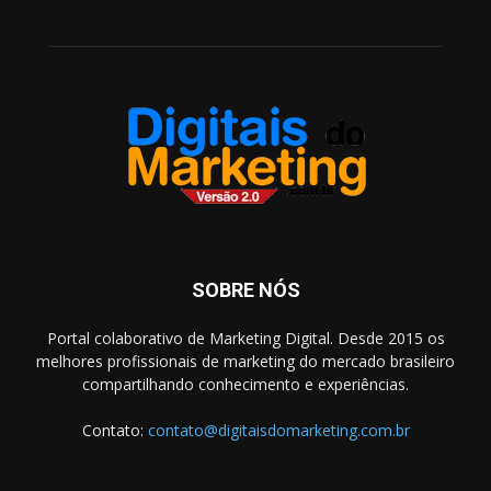
SOBRE NÓS
Portal colaborativo de Marketing Digital. Desde 2015 os
melhores profissionais de marketing do mercado brasileiro
compartilhando conhecimento e experiências.
Contato:
contato@digitaisdomarketing.com.br