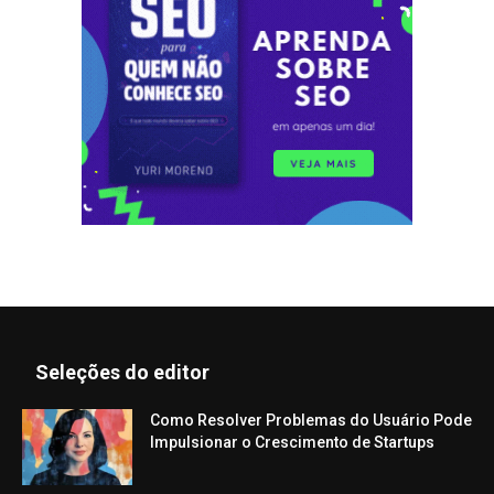
Seleções do editor
Como Resolver Problemas do Usuário Pode
Impulsionar o Crescimento de Startups