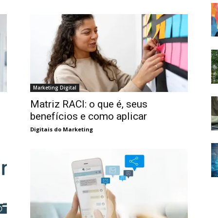
Marketing Digital
Matriz RACI: o que é, seus
benefícios e como aplicar
Digitais do Marketing