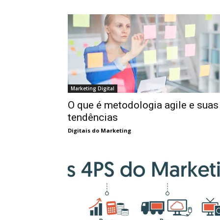
Marketing Digital
O que é metodologia agile e suas
tendências
Digitais do Marketing