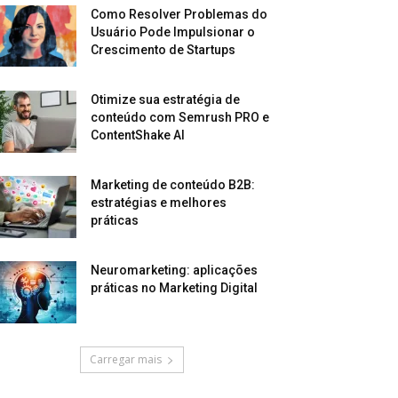
Como Resolver Problemas do
Usuário Pode Impulsionar o
Crescimento de Startups
Otimize sua estratégia de
conteúdo com Semrush PRO e
ContentShake AI
Marketing de conteúdo B2B:
estratégias e melhores
práticas
Neuromarketing: aplicações
práticas no Marketing Digital
Carregar mais