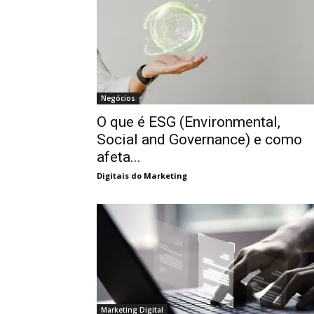
Negócios
O que é ESG (Environmental,
Social and Governance) e como
afeta...
Digitais do Marketing
Marketing Digital