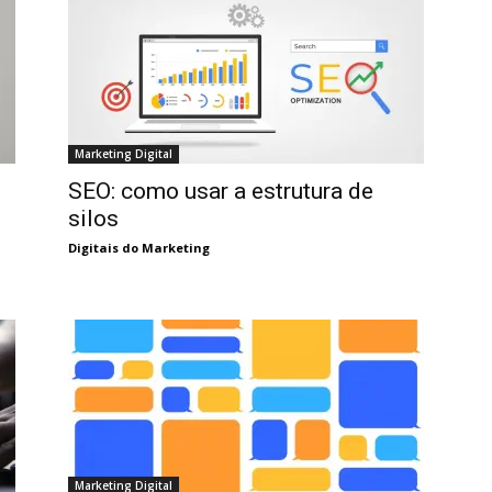
Marketing Digital
SEO: como usar a estrutura de
silos
Digitais do Marketing
Marketing Digital