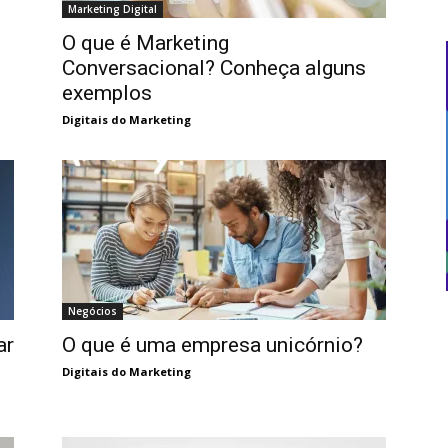
Marketing Digital
O que é Marketing
Conversacional? Conheça alguns
exemplos
Digitais do Marketing
Negócios
ar
O que é uma empresa unicórnio?
Digitais do Marketing