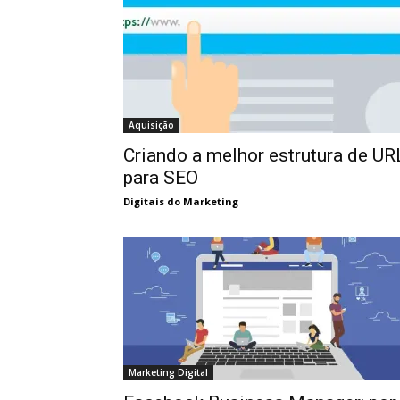
Aquisição
Criando a melhor estrutura de UR
para SEO
Digitais do Marketing
Marketing Digital