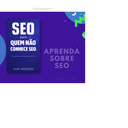
- Advertisement -