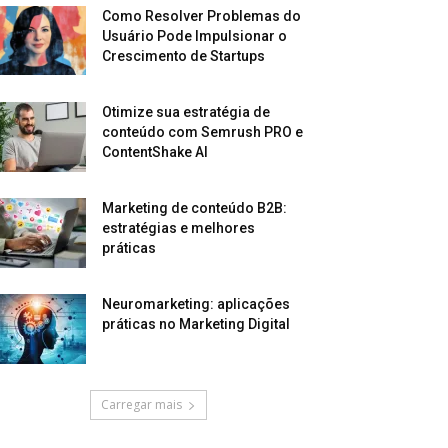
Como Resolver Problemas do
Usuário Pode Impulsionar o
Crescimento de Startups
Otimize sua estratégia de
conteúdo com Semrush PRO e
ContentShake AI
Marketing de conteúdo B2B:
estratégias e melhores
práticas
Neuromarketing: aplicações
práticas no Marketing Digital
Carregar mais