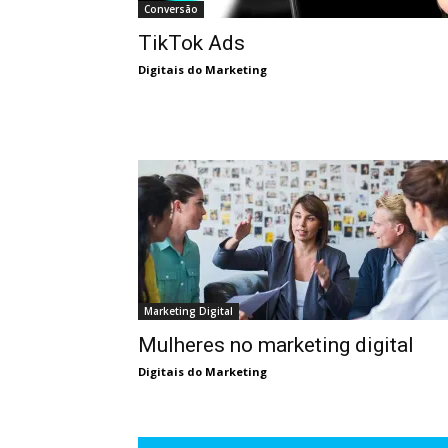
Conversão
TikTok Ads
Digitais do Marketing
Marketing Digital
Mulheres no marketing digital
Digitais do Marketing