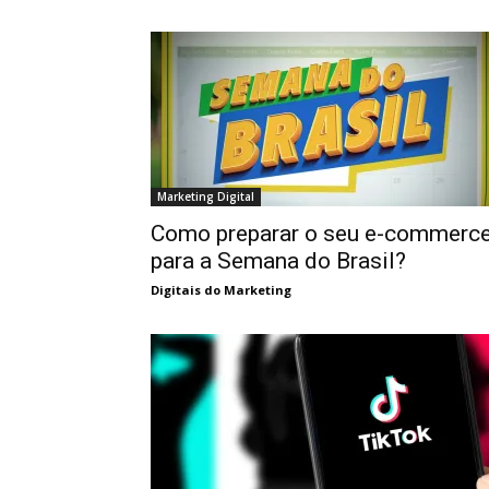
Marketing Digital
Como preparar o seu e-commerc
para a Semana do Brasil?
Digitais do Marketing