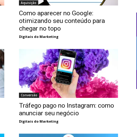
Aquisição
Como aparecer no Google:
otimizando seu conteúdo para
chegar no topo
Digitais do Marketing
Conversão
Tráfego pago no Instagram: como
anunciar seu negócio
Digitais do Marketing