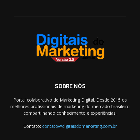
SOBRE NÓS
Portal colaborativo de Marketing Digital. Desde 2015 os
melhores profissionais de marketing do mercado brasileiro
compartilhando conhecimento e experiências.
Contato:
contato@digitaisdomarketing.com.br