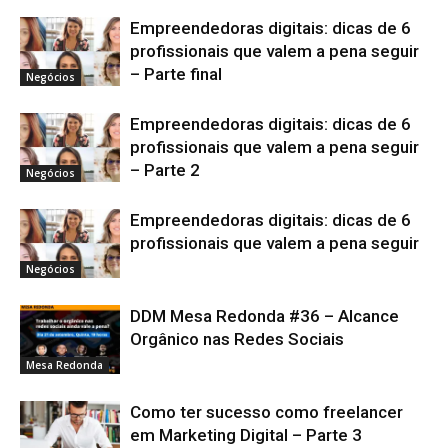
Empreendedoras digitais: dicas de 6
profissionais que valem a pena seguir
– Parte final
Negócios
Empreendedoras digitais: dicas de 6
profissionais que valem a pena seguir
– Parte 2
Negócios
Empreendedoras digitais: dicas de 6
profissionais que valem a pena seguir
Negócios
DDM Mesa Redonda #36 – Alcance
Orgânico nas Redes Sociais
Mesa Redonda
Como ter sucesso como freelancer
em Marketing Digital – Parte 3