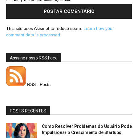
This site uses Akismet to reduce spam.
Learn how your
comment data is processed.
Asssine nosso RSS Feed
RSS - Posts
POSTS RECENTES
Como Resolver Problemas do Usuário Pode
Impulsionar o Crescimento de Startups