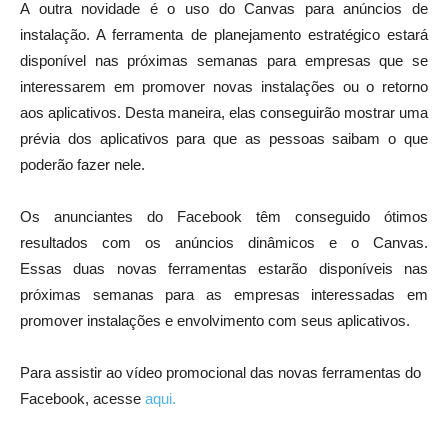
A outra novidade é o uso do Canvas para anúncios de
instalação. A ferramenta de planejamento estratégico estará
disponível nas próximas semanas para empresas que se
interessarem em promover novas instalações ou o retorno
aos aplicativos. Desta maneira, elas conseguirão mostrar uma
prévia dos aplicativos para que as pessoas saibam o que
poderão fazer nele.
Os anunciantes do Facebook têm conseguido ótimos
resultados com os anúncios dinâmicos e o Canvas.
Essas duas novas ferramentas estarão disponíveis nas
próximas semanas para as empresas interessadas em
promover instalações e envolvimento com seus aplicativos.
Para assistir ao vídeo promocional das novas ferramentas do
Facebook, acesse
aqui.