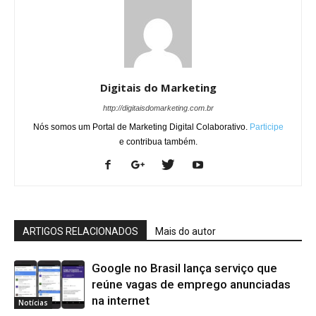
Digitais do Marketing
http://digitaisdomarketing.com.br
Nós somos um Portal de Marketing Digital Colaborativo.
Participe
e contribua também.
ARTIGOS RELACIONADOS
Mais do autor
Google no Brasil lança serviço que
reúne vagas de emprego anunciadas
na internet
Notícias