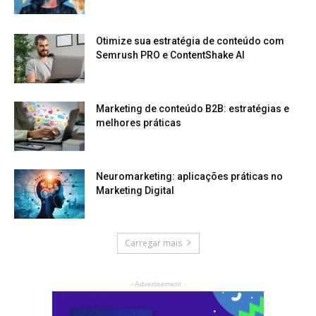
Otimize sua estratégia de conteúdo com
Semrush PRO e ContentShake AI
Marketing de conteúdo B2B: estratégias e
melhores práticas
Neuromarketing: aplicações práticas no
Marketing Digital
Carregar mais
- Advertisement -