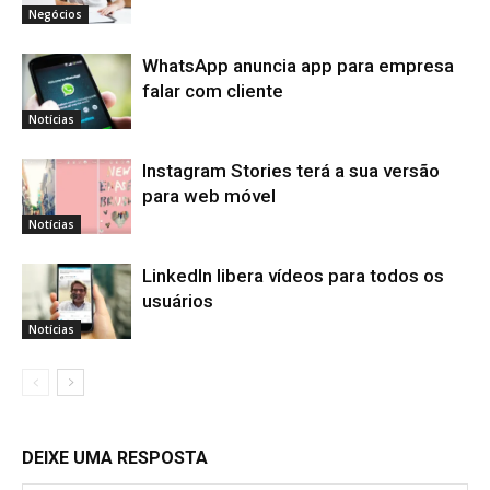
Negócios
WhatsApp anuncia app para empresa
falar com cliente
Notícias
Instagram Stories terá a sua versão
para web móvel
Notícias
LinkedIn libera vídeos para todos os
usuários
Notícias
DEIXE UMA RESPOSTA