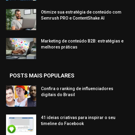
Otimize sua estratégia de conteúdo com
Semrush PRO e ContentShake AI
Marketing de conteúdo B2B: estratégias e
melhores práticas
POSTS MAIS POPULARES
Confira o ranking de influenciadores
digitais do Brasil
41 ideias criativas para inspirar o seu
timeline do Facebook