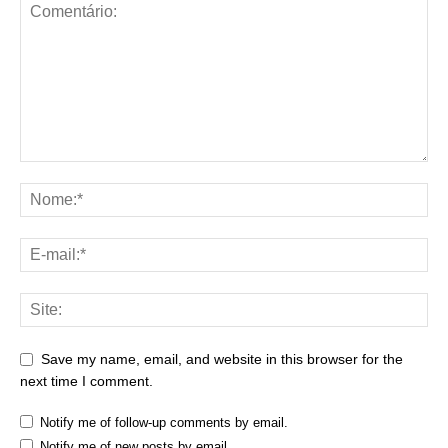
Save my name, email, and website in this browser for the
next time I comment.
Notify me of follow-up comments by email.
Notify me of new posts by email.