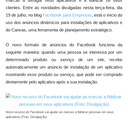
marcas a divulgar seus aplicativos e a fidelizar os seus
clientes. Entre as novidades divulgadas nesta terça-feira, dia
19 de julho, no blog
Facebook para Empresas
, está o início do
uso dos anúncios dinâmicos para instalações de aplicativos e
do Canvas, uma ferramenta de planejamento estratégico.
O novo formato de anúncios do Facebook funciona da
seguinte maneira: quando uma pessoa se interessa por um
determinado produto ou serviço de um site, recebe
automaticamente um anúncio de instalação de um aplicativo
mostrando esse produto ou serviço, que pode ser comprado
diretamente pelo aplicativo após a sua instalação.
Novo recurso do Facebook vai ajudar as marcas a fidelizar pessoas em seus
aplicativos (Foto: Divulgação)