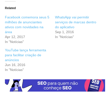
Related
Facebook comemora seus 5
WhatsApp vai permitir
milhões de anunciantes
serviços de marcas dentro
ativos com novidades na
do aplicativo
área
Sep 1, 2016
Apr 12, 2017
In "Notícias"
In "Notícias"
YouTube lança ferramenta
para facilitar criação de
anúncios
Jun 16, 2016
In "Notícias"