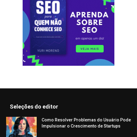
Seleções do editor
Como Resolver Problemas do Usuário Pode
Impulsionar o Crescimento de Startups