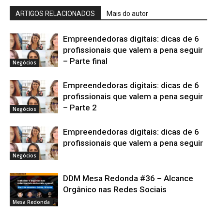
ARTIGOS RELACIONADOS
Mais do autor
Empreendedoras digitais: dicas de 6
profissionais que valem a pena seguir
– Parte final
Negócios
Empreendedoras digitais: dicas de 6
profissionais que valem a pena seguir
– Parte 2
Negócios
Empreendedoras digitais: dicas de 6
profissionais que valem a pena seguir
Negócios
DDM Mesa Redonda #36 – Alcance
Orgânico nas Redes Sociais
Mesa Redonda