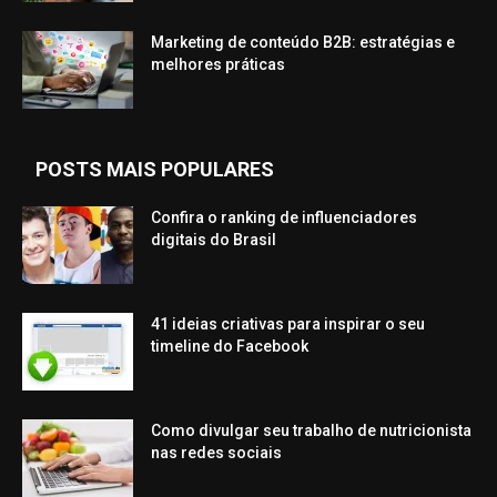
Marketing de conteúdo B2B: estratégias e
melhores práticas
POSTS MAIS POPULARES
Confira o ranking de influenciadores
digitais do Brasil
41 ideias criativas para inspirar o seu
timeline do Facebook
Como divulgar seu trabalho de nutricionista
nas redes sociais