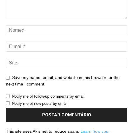
Save my name, email, and website in this browser for the
next time I comment.
Notify me of follow-up comments by email.
Notify me of new posts by email.
This site uses Akismet to reduce spam.
Learn how your