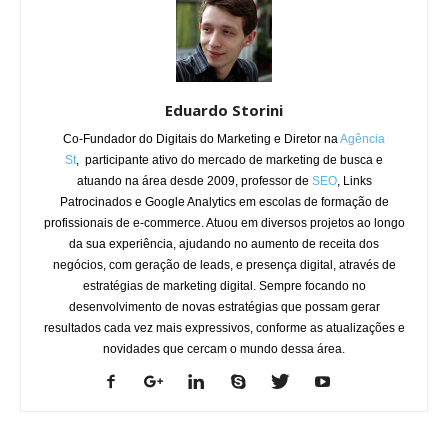
Eduardo Storini
Co-Fundador do Digitais do Marketing e Diretor na
Agência
St
, participante ativo do mercado de marketing de busca e
atuando na área desde 2009, professor de
SEO
, Links
Patrocinados e Google Analytics em escolas de formação de
profissionais de e-commerce. Atuou em diversos projetos ao longo
da sua experiência, ajudando no aumento de receita dos
negócios, com geração de leads, e presença digital, através de
estratégias de marketing digital. Sempre focando no
desenvolvimento de novas estratégias que possam gerar
resultados cada vez mais expressivos, conforme as atualizações e
novidades que cercam o mundo dessa área.