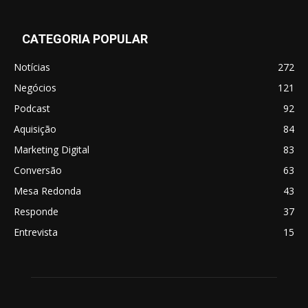
CATEGORIA POPULAR
Notícias
272
Negócios
121
Podcast
92
Aquisição
84
Marketing Digital
83
Conversão
63
Mesa Redonda
43
Responde
37
Entrevista
15