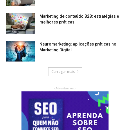
Marketing de conteúdo B2B: estratégias e
melhores práticas
Neuromarketing: aplicações práticas no
Marketing Digital
Carregar mais
- Advertisement -