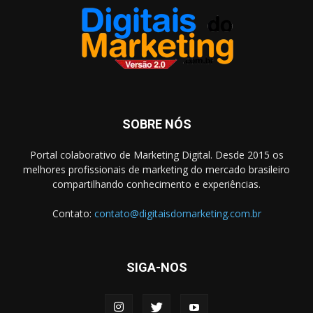
SOBRE NÓS
Portal colaborativo de Marketing Digital. Desde 2015 os
melhores profissionais de marketing do mercado brasileiro
compartilhando conhecimento e experiências.
Contato:
contato@digitaisdomarketing.com.br
SIGA-NOS