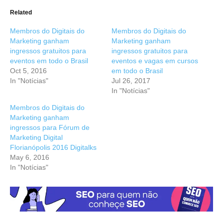
Related
Membros do Digitais do
Membros do Digitais do
Marketing ganham
Marketing ganham
ingressos gratuitos para
ingressos gratuitos para
eventos em todo o Brasil
eventos e vagas em cursos
Oct 5, 2016
em todo o Brasil
In "Notícias"
Jul 26, 2017
In "Notícias"
Membros do Digitais do
Marketing ganham
ingressos para Fórum de
Marketing Digital
Florianópolis 2016 Digitalks
May 6, 2016
In "Notícias"