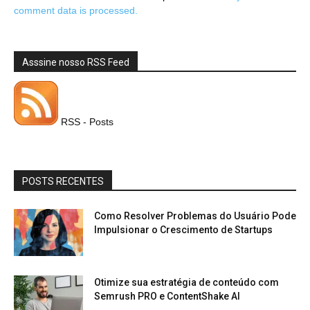
comment data is processed.
Asssine nosso RSS Feed
RSS - Posts
POSTS RECENTES
Como Resolver Problemas do Usuário Pode
Impulsionar o Crescimento de Startups
Otimize sua estratégia de conteúdo com
Semrush PRO e ContentShake AI