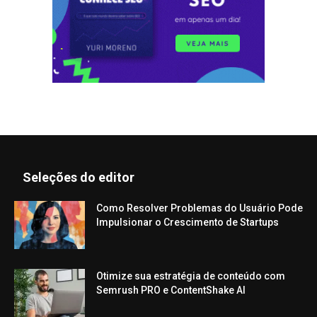
Seleções do editor
Como Resolver Problemas do Usuário Pode
Impulsionar o Crescimento de Startups
Otimize sua estratégia de conteúdo com
Semrush PRO e ContentShake AI