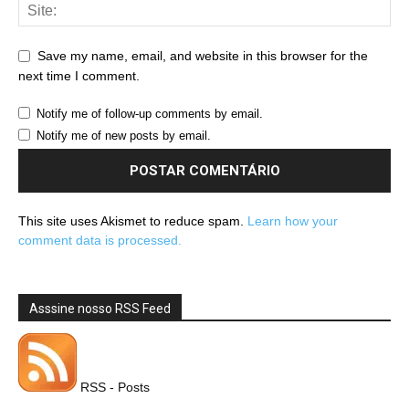
Save my name, email, and website in this browser for the
next time I comment.
Notify me of follow-up comments by email.
Notify me of new posts by email.
This site uses Akismet to reduce spam.
Learn how your
comment data is processed.
Asssine nosso RSS Feed
RSS - Posts