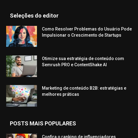
Seleções do editor
Como Resolver Problemas do Usuário Pode
Impulsionar o Crescimento de Startups
Otimize sua estratégia de conteúdo com
Semrush PRO e ContentShake AI
Marketing de conteúdo B2B: estratégias e
melhores práticas
POSTS MAIS POPULARES
Confira o ranking de influenciadores