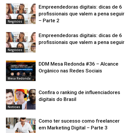
Empreendedoras digitais: dicas de 6
profissionais que valem a pena seguir
– Parte 2
Negócios
Empreendedoras digitais: dicas de 6
profissionais que valem a pena seguir
Negócios
DDM Mesa Redonda #36 – Alcance
Orgânico nas Redes Sociais
Mesa Redonda
Confira o ranking de influenciadores
digitais do Brasil
Notícias
Como ter sucesso como freelancer
em Marketing Digital – Parte 3