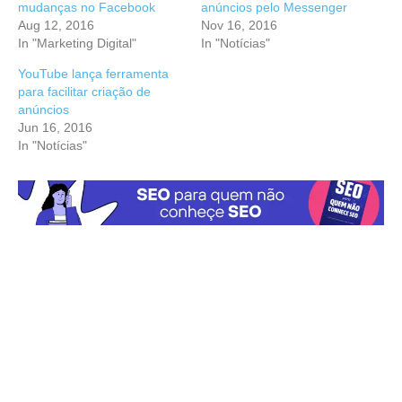
mudanças no Facebook
anúncios pelo Messenger
Aug 12, 2016
Nov 16, 2016
In "Marketing Digital"
In "Notícias"
YouTube lança ferramenta
para facilitar criação de
anúncios
Jun 16, 2016
In "Notícias"