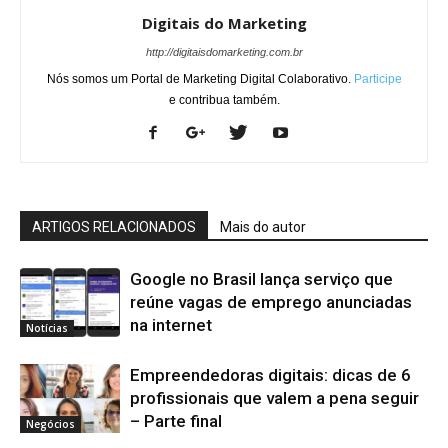
Digitais do Marketing
http://digitaisdomarketing.com.br
Nós somos um Portal de Marketing Digital Colaborativo.
Participe
e contribua também.
ARTIGOS RELACIONADOS
Mais do autor
Google no Brasil lança serviço que
reúne vagas de emprego anunciadas
na internet
Notícias
Empreendedoras digitais: dicas de 6
profissionais que valem a pena seguir
– Parte final
Negócios