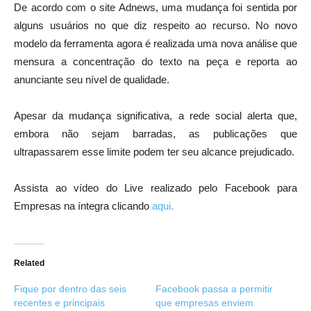
De acordo com o site Adnews, uma mudança foi sentida por
alguns usuários no que diz respeito ao recurso. No novo
modelo da ferramenta agora é realizada uma nova análise que
mensura a concentração do texto na peça e reporta ao
anunciante seu nível de qualidade.
Apesar da mudança significativa, a rede social alerta que,
embora não sejam barradas, as publicações que
ultrapassarem esse limite podem ter seu alcance prejudicado.
Assista ao vídeo do Live realizado pelo Facebook para
Empresas na íntegra clicando
aqui.
Related
Fique por dentro das seis
Facebook passa a permitir
recentes e principais
que empresas enviem