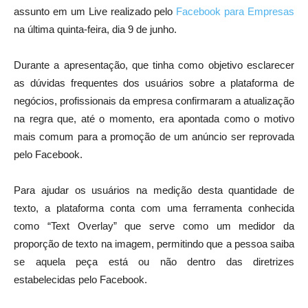
assunto em um Live realizado pelo
Facebook para Empresas
na última quinta-feira, dia 9 de junho.
Durante a apresentação, que tinha como objetivo esclarecer
as dúvidas frequentes dos usuários sobre a plataforma de
negócios, profissionais da empresa confirmaram a atualização
na regra que, até o momento, era apontada como o motivo
mais comum para a promoção de um anúncio ser reprovada
pelo Facebook.
Para ajudar os usuários na medição desta quantidade de
texto, a plataforma conta com uma ferramenta conhecida
como “Text Overlay” que serve como um medidor da
proporção de texto na imagem, permitindo que a pessoa saiba
se aquela peça está ou não dentro das diretrizes
estabelecidas pelo Facebook.