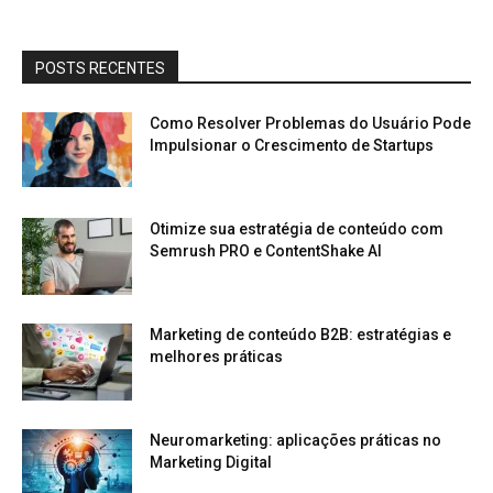
POSTS RECENTES
Como Resolver Problemas do Usuário Pode
Impulsionar o Crescimento de Startups
Otimize sua estratégia de conteúdo com
Semrush PRO e ContentShake AI
Marketing de conteúdo B2B: estratégias e
melhores práticas
Neuromarketing: aplicações práticas no
Marketing Digital