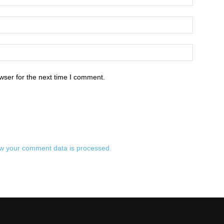
wser for the next time I comment.
w your comment data is processed.