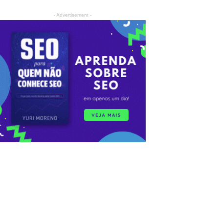
- Advertisement -