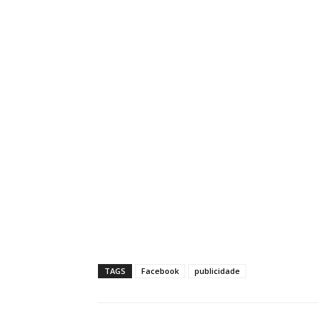
TAGS
Facebook
publicidade