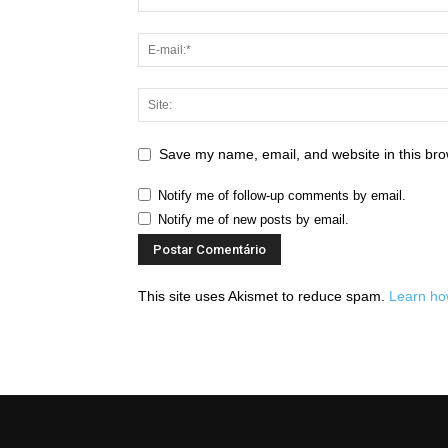
Save my name, email, and website in this bro
Notify me of follow-up comments by email.
Notify me of new posts by email.
This site uses Akismet to reduce spam.
Learn ho