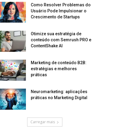
Como Resolver Problemas do
Usuário Pode Impulsionar o
Crescimento de Startups
Otimize sua estratégia de
conteúdo com Semrush PRO e
ContentShake AI
Marketing de conteúdo B2B:
estratégias e melhores
práticas
Neuromarketing: aplicações
práticas no Marketing Digital
Carregar mais