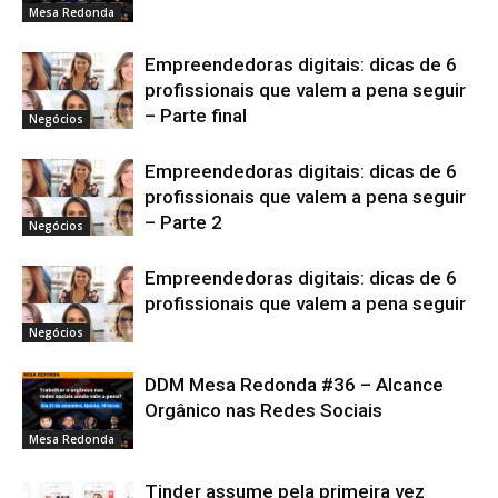
Mesa Redonda
Empreendedoras digitais: dicas de 6
profissionais que valem a pena seguir
– Parte final
Negócios
Empreendedoras digitais: dicas de 6
profissionais que valem a pena seguir
– Parte 2
Negócios
Empreendedoras digitais: dicas de 6
profissionais que valem a pena seguir
Negócios
DDM Mesa Redonda #36 – Alcance
Orgânico nas Redes Sociais
Mesa Redonda
Tinder assume pela primeira vez