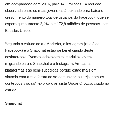
em comparação com 2016, para 14,5 milhões. A redução
observada entre os mais jovens está puxando para baixo o
crescimento do número total de usuários do Facebook, que se
espera que aumente 2,4%, até 172,9 milhões de pessoas, nos
Estados Unidos.
Segundo o estudo do a eMarketer, o Instagram (que é do
Facebook) e o Snapchat estão se beneficiando deste
desinteresse. “Vemos adolescentes e adultos jovens
migrando para o Snapchat e o Instagram. Ambas as
plataformas são bem-sucedidas porque estão mais em
sintonia com a sua forma de se comunicar, ou seja, com os
conteúdos visuais”, explica o analista Oscar Orozco, citado no
estudo.
Snapchat