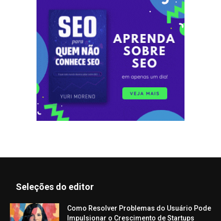
Seleções do editor
Como Resolver Problemas do Usuário Pode
Impulsionar o Crescimento de Startups