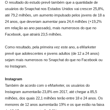
O resultado do estudo prevê também que a quantidade de
usuários do Snapchat nos Estados Unidos vai crescer 25,8%,
até 79,2 milhões, um aumento impulsado pelos jovens de 18 a
24 anos, que deveriam aumentar para 24,4 milhões (+19,2%
em relação ao ano passado), mais numerosos do que no
Facebook, que atrairá 23,5 milhões.
Como resultado, pela primeira vez este ano, a eMarketer
prevê que adolescentes e jovens adultos (de 12 a 24 anos)
sejam mais numerosos no Snapchat do que no Facebook ou
no Instagram.
Instagram
Também de acordo com o eMarketer, os usuários do
Instagram aumentarão 23,8% em 2017, até chegar a 85,5
milhões, dos quais 22,1 milhões terão entre 18 e 24 anos. Os
menores de 12 anos aumentarão 19% e os que estão na faixa