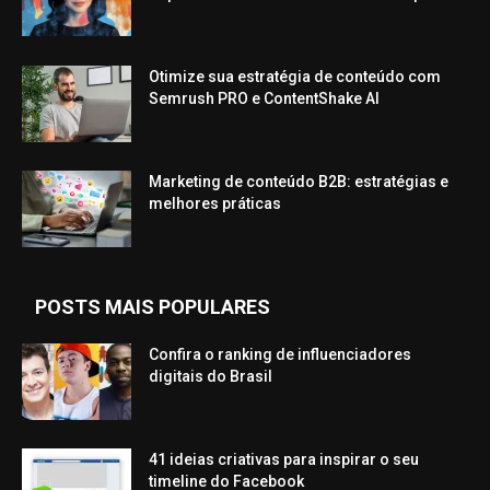
Otimize sua estratégia de conteúdo com
Semrush PRO e ContentShake AI
Marketing de conteúdo B2B: estratégias e
melhores práticas
POSTS MAIS POPULARES
Confira o ranking de influenciadores
digitais do Brasil
41 ideias criativas para inspirar o seu
timeline do Facebook