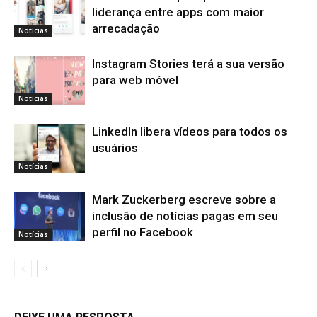
liderança entre apps com maior
arrecadação
Notícias
Instagram Stories terá a sua versão
para web móvel
Notícias
LinkedIn libera vídeos para todos os
usuários
Notícias
Mark Zuckerberg escreve sobre a
inclusão de notícias pagas em seu
perfil no Facebook
Notícias