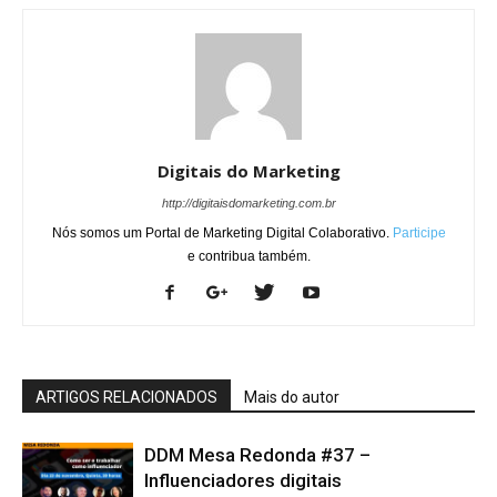
Digitais do Marketing
http://digitaisdomarketing.com.br
Nós somos um Portal de Marketing Digital Colaborativo.
Participe
e contribua também.
ARTIGOS RELACIONADOS
Mais do autor
DDM Mesa Redonda #37 –
Influenciadores digitais