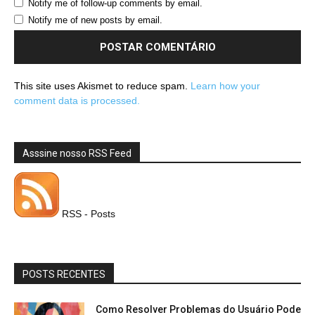
Notify me of follow-up comments by email.
Notify me of new posts by email.
This site uses Akismet to reduce spam.
Learn how your
comment data is processed.
Asssine nosso RSS Feed
RSS - Posts
POSTS RECENTES
Como Resolver Problemas do Usuário Pode