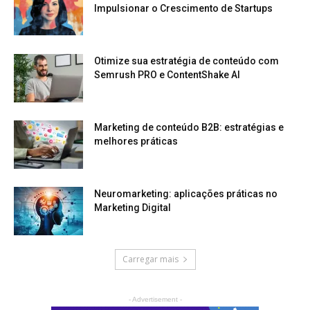
Impulsionar o Crescimento de Startups
Otimize sua estratégia de conteúdo com
Semrush PRO e ContentShake AI
Marketing de conteúdo B2B: estratégias e
melhores práticas
Neuromarketing: aplicações práticas no
Marketing Digital
Carregar mais
- Advertisement -