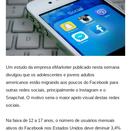
Um estudo da empresa eMarketer publicado nesta semana
divulgou que os adolescentes e jovens adultos
americanos estão migrando aos poucos do Facebook para
outras redes sociais, principalmente o Instagram e o
Snapchat. O motivo seria o maior apelo visual destas redes
sociais.
Na faixa de 12 a 17 anos, o número de usuários mensais
ativos do Facebook nos Estados Unidos deve diminuir 3,4%