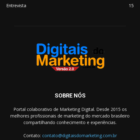
Entrevista
15
SOBRE NÓS
Portal colaborativo de Marketing Digital. Desde 2015 os
melhores profissionais de marketing do mercado brasileiro
compartilhando conhecimento e experiências.
Contato:
contato@digitaisdomarketing.com.br