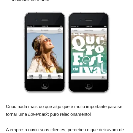
Criou nada mais do que algo que é muito importante para se
tornar uma
Lovemark
: puro relacionamento!
A empresa ouviu suas clientes, percebeu o que deixavam de