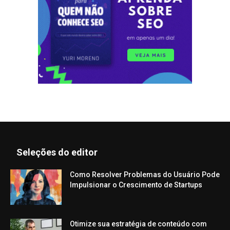
Seleções do editor
Como Resolver Problemas do Usuário Pode
Impulsionar o Crescimento de Startups
Otimize sua estratégia de conteúdo com