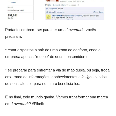
Portanto lembrem-se: para ser uma
Lovemark,
vocês
precisam:
* estar dispostos a sair de uma zona de conforto, onde a
empresa apenas “recebe” de seus consumidores;
* se preparar para enfrentar a via de mão dupla, ou seja, troca:
enxurrada de informações, conhecimentos e
insights
vindos
de seus clientes para no futuro beneficiá-los.
E no final, todo mundo ganha. Vamos transformar sua marca
em
Lovemark
? #Fikdik