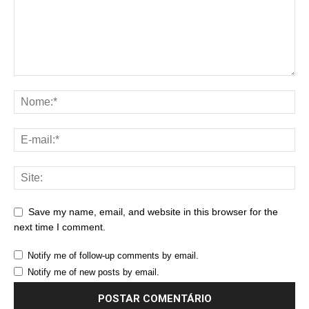
Save my name, email, and website in this browser for the
next time I comment.
Notify me of follow-up comments by email.
Notify me of new posts by email.