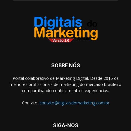
SOBRE NÓS
Portal colaborativo de Marketing Digital. Desde 2015 os
melhores profissionais de marketing do mercado brasileiro
compartilhando conhecimento e experiências.
Contato:
contato@digitaisdomarketing.com.br
SIGA-NOS