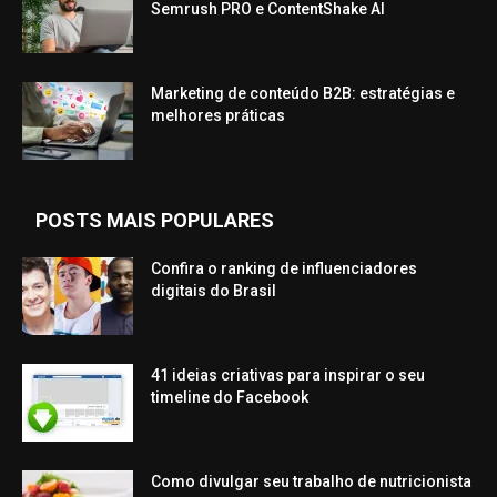
Semrush PRO e ContentShake AI
Marketing de conteúdo B2B: estratégias e
melhores práticas
POSTS MAIS POPULARES
Confira o ranking de influenciadores
digitais do Brasil
41 ideias criativas para inspirar o seu
timeline do Facebook
Como divulgar seu trabalho de nutricionista