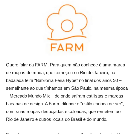
Quero falar da FARM. Para quem não conhece é uma marca
de roupas de moda, que começou no Rio de Janeiro, na
badalada feira “Babilônia Feira Hype” no final dos anos 90 –
semelhante ao que tínhamos em São Paulo, na mesma época
– Mercado Mundo Mix – de onde saíram estilistas e marcas
bacanas de design. A Farm, difunde o “estilo carioca de ser”,
com suas roupas despojadas e coloridas, que remetem ao
Rio de Janeiro e outros locais do Brasil e do mundo.