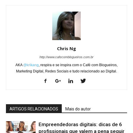
Chris Ng
http://www.cafecomblogueiros.com.br
AKA
@krikang
, respira e se inspira com o Café com Blogueiros,
Marketing Digital, Redes Sociais e tudo relacionado ao Digital.
ARTIGOS RELACIONADOS
Mais do autor
Empreendedoras digitais: dicas de 6
profissionais que valem a pena seguir