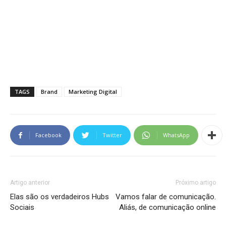
TAGS
Brand
Marketing Digital
Facebook
Twitter
WhatsApp
Artigo anterior
Próximo artigo
Elas são os verdadeiros Hubs
Vamos falar de comunicação.
Sociais
Aliás, de comunicação online