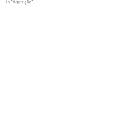
In "Aquisição"