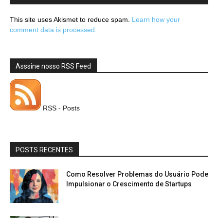
This site uses Akismet to reduce spam.
Learn how your
comment data is processed.
Asssine nosso RSS Feed
RSS - Posts
POSTS RECENTES
Como Resolver Problemas do Usuário Pode
Impulsionar o Crescimento de Startups