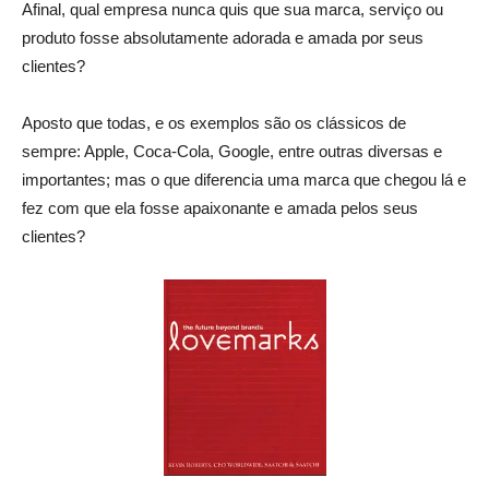
Afinal, qual empresa nunca quis que sua marca, serviço ou
produto fosse absolutamente adorada e amada por seus
clientes?
Aposto que todas, e os exemplos são os clássicos de
sempre: Apple, Coca-Cola, Google, entre outras diversas e
importantes; mas o que diferencia uma marca que chegou lá e
fez com que ela fosse apaixonante e amada pelos seus
clientes?