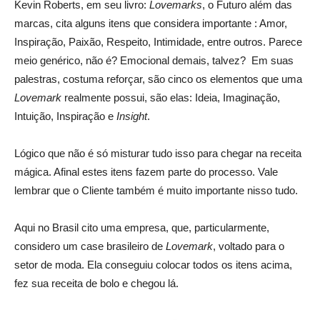
Kevin Roberts, em seu livro:
Lovemarks
, o Futuro além das
marcas, cita alguns itens que considera importante : Amor,
Inspiração, Paixão, Respeito, Intimidade, entre outros. Parece
meio genérico, não é? Emocional demais, talvez? Em suas
palestras, costuma reforçar, são cinco os elementos que uma
Lovemark
realmente possui, são elas: Ideia, Imaginação,
Intuição, Inspiração e
Insight
.
Lógico que não é só misturar tudo isso para chegar na receita
mágica. Afinal estes itens fazem parte do processo. Vale
lembrar que o Cliente também é muito importante nisso tudo.
Aqui no Brasil cito uma empresa, que, particularmente,
considero um case brasileiro de
Lovemark
, voltado para o
setor de moda. Ela conseguiu colocar todos os itens acima,
fez sua receita de bolo e chegou lá.