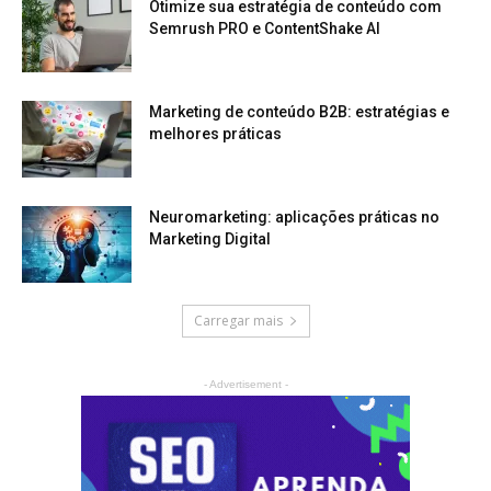
Otimize sua estratégia de conteúdo com
Semrush PRO e ContentShake AI
Marketing de conteúdo B2B: estratégias e
melhores práticas
Neuromarketing: aplicações práticas no
Marketing Digital
Carregar mais
- Advertisement -