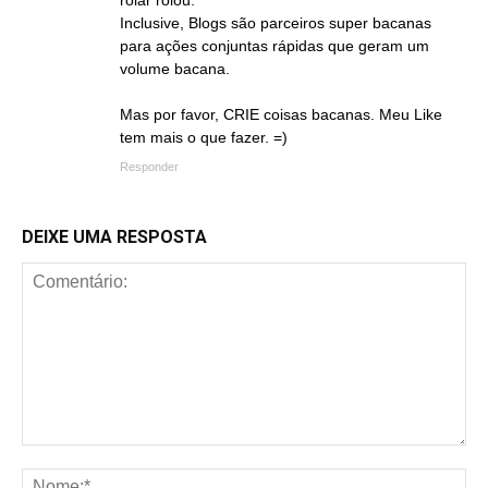
Inclusive, Blogs são parceiros super bacanas
para ações conjuntas rápidas que geram um
volume bacana.
Mas por favor, CRIE coisas bacanas. Meu Like
tem mais o que fazer. =)
Responder
DEIXE UMA RESPOSTA