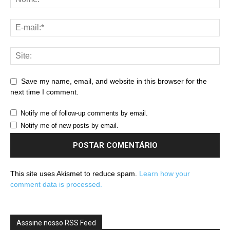
Save my name, email, and website in this browser for the
next time I comment.
Notify me of follow-up comments by email.
Notify me of new posts by email.
This site uses Akismet to reduce spam.
Learn how your
comment data is processed.
Asssine nosso RSS Feed