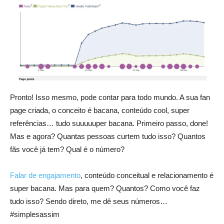
Pronto! Isso mesmo, pode contar para todo mundo. A sua fan
page criada, o conceito é bacana, conteúdo cool, super
referências… tudo suuuuuper bacana. Primeiro passo, done!
Mas e agora? Quantas pessoas curtem tudo isso? Quantos
fãs você já tem? Qual é o número?
Falar de engajamento
, conteúdo conceitual e relacionamento é
super bacana. Mas para quem? Quantos? Como você faz
tudo isso? Sendo direto, me dê seus números…
#simplesassim