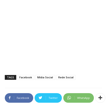
TAGS
Facebook
Mídia Social
Rede Social
Facebook
Twitter
WhatsApp