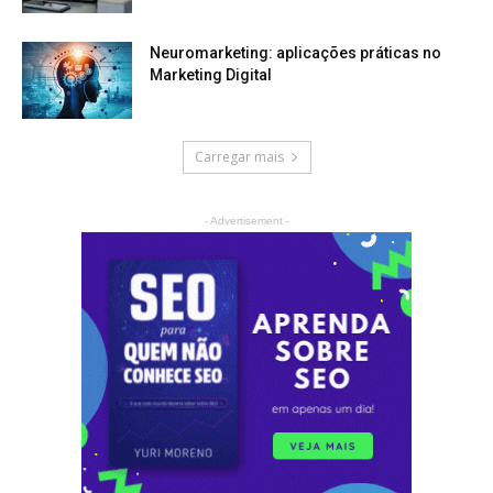
Neuromarketing: aplicações práticas no
Marketing Digital
Carregar mais
- Advertisement -