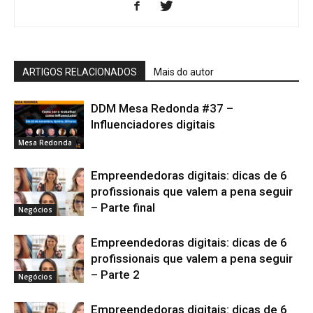
ARTIGOS RELACIONADOS
Mais do autor
DDM Mesa Redonda #37 –
Influenciadores digitais
Mesa Redonda
Empreendedoras digitais: dicas de 6
profissionais que valem a pena seguir
– Parte final
Negócios
Empreendedoras digitais: dicas de 6
profissionais que valem a pena seguir
– Parte 2
Negócios
Empreendedoras digitais: dicas de 6