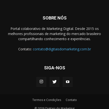
SOBRE NÓS
Portal colaborativo de Marketing Digital. Desde 2015 os
melhores profissionais de marketing do mercado brasileiro
compartilhando conhecimento e experiências.
Contato:
contato@digitaisdomarketing.com.br
SIGA-NOS
Termos e Condições
Contato
© 2026 Digitais do Marketing