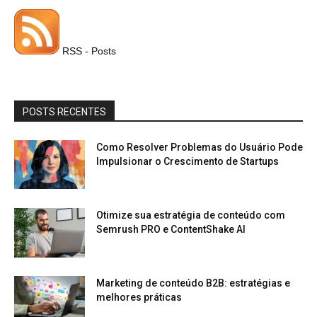
RSS - Posts
POSTS RECENTES
Como Resolver Problemas do Usuário Pode
Impulsionar o Crescimento de Startups
Otimize sua estratégia de conteúdo com
Semrush PRO e ContentShake AI
Marketing de conteúdo B2B: estratégias e
melhores práticas