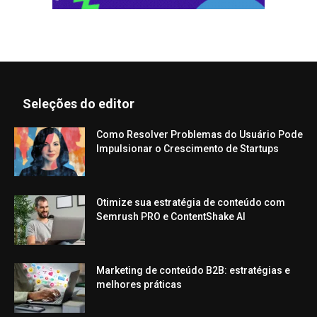
Seleções do editor
Como Resolver Problemas do Usuário Pode
Impulsionar o Crescimento de Startups
Otimize sua estratégia de conteúdo com
Semrush PRO e ContentShake AI
Marketing de conteúdo B2B: estratégias e
melhores práticas