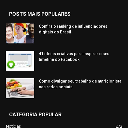
POSTS MAIS POPULARES
Confira o ranking de influenciadores
digitais do Brasil
41 ideias criativas para inspirar o seu
timeline do Facebook
Como divulgar seu trabalho de nutricionista
nas redes sociais
CATEGORIA POPULAR
Notícias
272