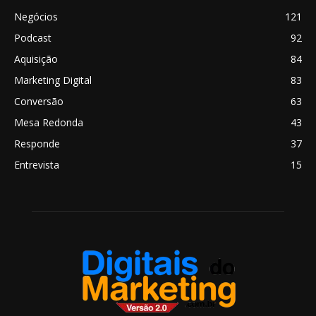
Negócios
121
Podcast
92
Aquisição
84
Marketing Digital
83
Conversão
63
Mesa Redonda
43
Responde
37
Entrevista
15