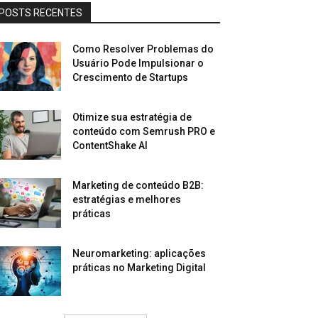
POSTS RECENTES
Como Resolver Problemas do
Usuário Pode Impulsionar o
Crescimento de Startups
Otimize sua estratégia de
conteúdo com Semrush PRO e
ContentShake AI
Marketing de conteúdo B2B:
estratégias e melhores
práticas
Neuromarketing: aplicações
práticas no Marketing Digital