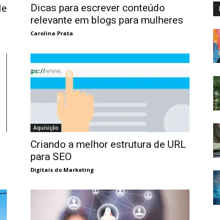
Dicas para escrever conteúdo
le
relevante em blogs para mulheres
Carolina Prata
Aquisição
Criando a melhor estrutura de URL
para SEO
Digitais do Marketing